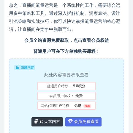
总之，直播间流量运营是一个系统性的工作，需要综合运
用多种策略和工具。通过深入拆解机制、洞察算法、设计
引流策略和实战技巧，你可以快速掌握流量运营的核心逻
辑，让直播间在竞争中脱颖而出。
会员全站资源免费获取，点击查看会员权益
普通用户可在下方单独购买课程！
隐藏内容
此处内容需要权限查看
普通用户特权：
9.8积分
会员用户特权：
免费
网站代理用户特权：
免费
推荐
购买本内容
会员免费查看