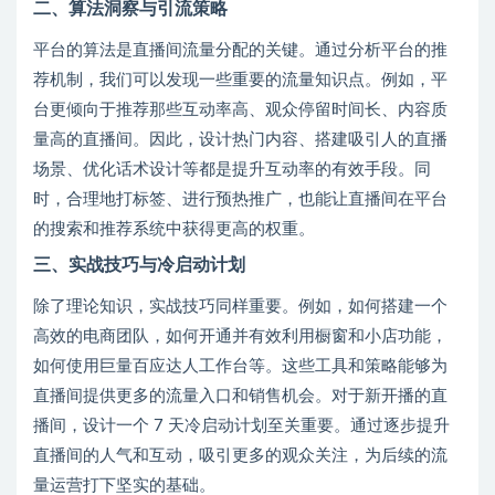
二、算法洞察与引流策略
平台的算法是直播间流量分配的关键。通过分析平台的推
荐机制，我们可以发现一些重要的流量知识点。例如，平
台更倾向于推荐那些互动率高、观众停留时间长、内容质
量高的直播间。因此，设计热门内容、搭建吸引人的直播
场景、优化话术设计等都是提升互动率的有效手段。同
时，合理地打标签、进行预热推广，也能让直播间在平台
的搜索和推荐系统中获得更高的权重。
三、实战技巧与冷启动计划
除了理论知识，实战技巧同样重要。例如，如何搭建一个
高效的电商团队，如何开通并有效利用橱窗和小店功能，
如何使用巨量百应达人工作台等。这些工具和策略能够为
直播间提供更多的流量入口和销售机会。对于新开播的直
播间，设计一个 7 天冷启动计划至关重要。通过逐步提升
直播间的人气和互动，吸引更多的观众关注，为后续的流
量运营打下坚实的基础。