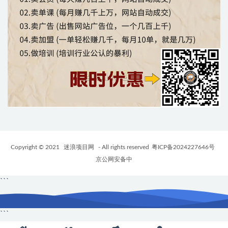
Copyright © 2021
迷浪项目网
- All rights reserved
粤ICP备2024227646号
京公网安备中
```
```