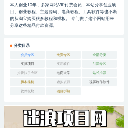
本人创业10年，多家网站VIP付费会员，本站分享创业项
目、创业教程、主题源码、电商教程、工具软件等也不断
的从淘宝购买很多教程和模板。 专门做了这个网站用来
分享这些精品付款资源。
分类目录
会员专区
免费专区
全部分类
实操项目
实用软件
引流专区
抖音快手专区
电商大学
站长推荐
脚本挂机
虚拟资源
视屏制作软件
软件板块
项目拆解