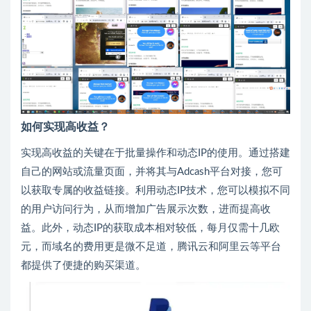
如何实现高收益？
实现高收益的关键在于批量操作和动态IP的使用。通过搭建
自己的网站或流量页面，并将其与Adcash平台对接，您可
以获取专属的收益链接。利用动态IP技术，您可以模拟不同
的用户访问行为，从而增加广告展示次数，进而提高收
益。此外，动态IP的获取成本相对较低，每月仅需十几欧
元，而域名的费用更是微不足道，腾讯云和阿里云等平台
都提供了便捷的购买渠道。