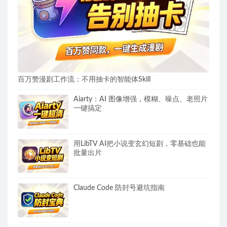
百万赞漫剧工作流：不用抽卡的智能体Skill
Aiarty：AI 图像增强，模糊、噪点、老照片
一键搞定
用LibTV AI把小说变玄幻短剧，零基础也能
批量出片
Claude Code 防封号避坑指南