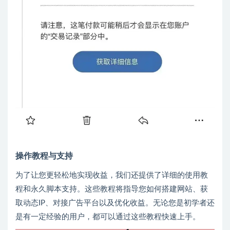
操作教程与支持
为了让您更轻松地实现收益，我们还提供了详细的使用教
程和永久脚本支持。这些教程将指导您如何搭建网站、获
取动态IP、对接广告平台以及优化收益。无论您是初学者还
是有一定经验的用户，都可以通过这些教程快速上手。