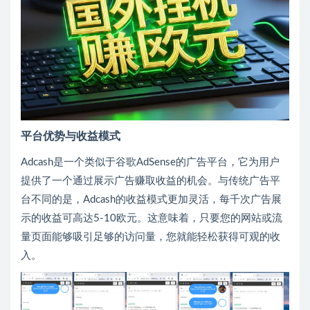
平台优势与收益模式
Adcash是一个类似于谷歌AdSense的广告平台，它为用户
提供了一个通过展示广告赚取收益的机会。与传统广告平
台不同的是，Adcash的收益模式更加灵活，每千次广告展
示的收益可高达5-10欧元。这意味着，只要您的网站或流
量页面能够吸引足够的访问量，您就能轻松获得可观的收
入。