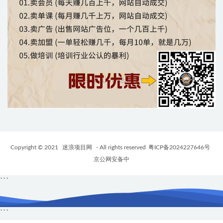
Copyright © 2021
迷浪项目网
- All rights reserved
粤ICP备2024227646号
京公网安备中
```
```