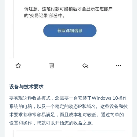
设备与技术要求
要实现这种收益模式，您需要一台安装了Windows 10操作
系统的电脑，以及一个稳定的动态IP和域名。这些设备和技
术要求都非常容易满足，而且成本相对较低。通过简单的
设置和操作，您就可以开始您的收益之旅。