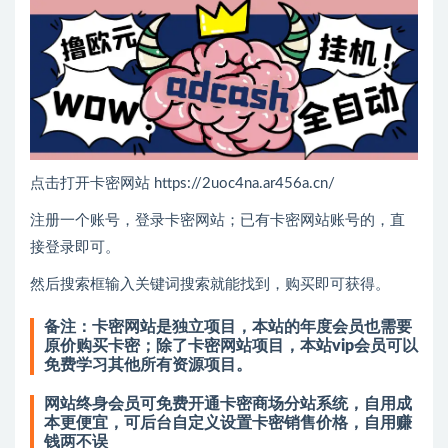
点击打开卡密网站 https://2uoc4na.ar456a.cn/
注册一个账号，登录卡密网站；已有卡密网站账号的，直
接登录即可。
然后搜索框输入关键词搜索就能找到，购买即可获得。
备注：卡密网站是独立项目，本站的年度会员也需要
原价购买卡密；除了卡密网站项目，本站vip会员可以
免费学习其他所有资源项目。
网站终身会员可免费开通卡密商场分站系统，自用成
本更便宜，可后台自定义设置卡密销售价格，自用赚
钱两不误