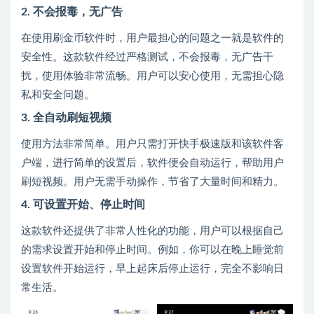
2.
不会报毒，无广告
在使用刷金币软件时，用户最担心的问题之一就是软件的
安全性。这款软件经过严格测试，不会报毒，无广告干
扰，使用体验非常流畅。用户可以安心使用，无需担心隐
私和安全问题。
3.
全自动刷短视频
使用方法非常简单。用户只需打开快手极速版和该软件客
户端，进行简单的设置后，软件便会自动运行，帮助用户
刷短视频。用户无需手动操作，节省了大量时间和精力。
4.
可设置开始、停止时间
这款软件还提供了非常人性化的功能，用户可以根据自己
的需求设置开始和停止时间。例如，你可以在晚上睡觉前
设置软件开始运行，早上起床后停止运行，完全不影响日
常生活。