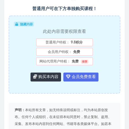
普通用户可在下方单独购买课程！
隐藏内容
此处内容需要权限查看
普通用户特权：
9.8积分
会员用户特权：
免费
网站代理用户特权：
免费
推荐
购买本内容
会员免费查看
声明：
本站所有文章，如无特殊说明或标注，均为本站原创发
布。任何个人或组织，在未征得本站同意时，禁止复制、盗用、
采集、发布本站内容到任何网站、书籍等各类媒体平台。如若本