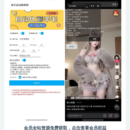
会员全站资源免费获取，点击查看会员权益