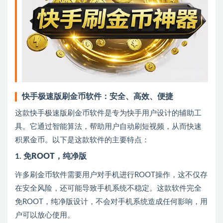
快手极速版刷金币软件：安全、高效、便捷
这款快手极速版刷金币软件是专为快手用户设计的辅助工
具。它通过智能算法，帮助用户自动刷短视频，从而快速
积累金币。以下是这款软件的主要特点：
1.
免ROOT，纯净版
许多刷金币软件需要用户对手机进行ROOT操作，这不仅存
在安全风险，还可能导致手机系统不稳定。这款软件完全
免ROOT，纯净版设计，不会对手机系统造成任何影响，用
户可以放心使用。