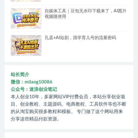
自媒体工具｜豆包无水印下载来了，AI图片
视频随便用
孔孟+AI短剧，国学育儿号的流量密码
站长简介
微信：milang10086
公众号：迷浪创业笔记
本人创业10年，多家网站VIP付费会员，本站分享创业项
目、创业教程、主题源码、电商教程、工具软件等也不断
的从淘宝购买很多教程和模板。 专门做了这个网站用来
分享这些精品付款资源。