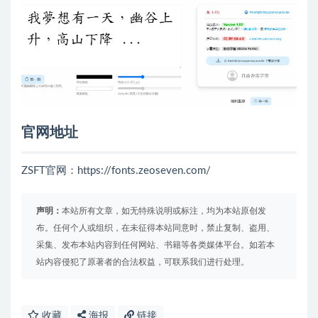
官网地址
ZSFT官网：https://fonts.zeoseven.com/
声明：
本站所有文章，如无特殊说明或标注，均为本站原创发
布。任何个人或组织，在未征得本站同意时，禁止复制、盗用、
采集、发布本站内容到任何网站、书籍等各类媒体平台。如若本
站内容侵犯了原著者的合法权益，可联系我们进行处理。
收藏
海报
链接