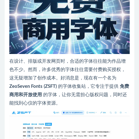
在设计、排版或开发网页时，合适的字体往往能为作品增
色不少。然而，许多优秀的字体往往需要付费购买授权，
这无疑增加了创作成本。好消息是，现在有一个名为
ZeoSeven Fonts (ZSFT)
的字体收集站，它专注于提供
免费
商用和开放使用
的字体，让你无需担心版权问题，同时还
能找到心仪的字体资源。