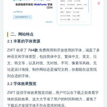
二、网站特点
2.1 丰富的字体资源
ZSFT 收录了
764款
免费商用和开放使用的字体，涵盖了多
种语言和字体类型，包括简体中文、繁体中文、英文、日
文、韩文等，以及衬线、无衬线、手写、像素等风格。无
论是设计海报、制作网站还是编写文档，你都能在这里找
到合适的字体。
2.2 字体效果预览
ZSFT 提供字体效果预览功能，用户可以在下载之前查看字
体的实际效果。这大大节省了用户的时间和精力，避免了
下载后才发现字体不符合需求的情况。