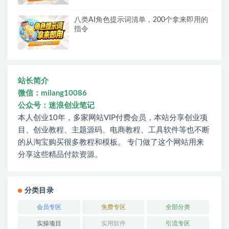
八类AI角色提示词清单，200个拿来即用的
指令
站长简介
微信：milang10086
公众号：迷浪创业笔记
本人创业10年，多家网站VIP付费会员，本站分享创业项
目、创业教程、主题源码、电商教程、工具软件等也不断
的从淘宝购买很多教程和模板。 专门做了这个网站用来
分享这些精品付款资源。
分类目录
会员专区
免费专区
全部分类
实操项目
实用软件
引流专区