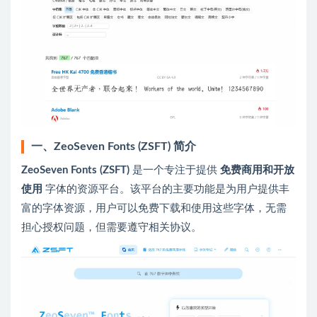
一、ZeoSeven Fonts (ZSFT) 简介
ZeoSeven Fonts (ZSFT)
是一个专注于提供
免费商用和开放
使用
字体的资源平台。该平台的主要功能是为用户提供丰
富的字体资源，用户可以免费下载和使用这些字体，无需
担心授权问题，但需要遵守相关协议。