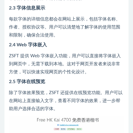
2.3 字体信息展示
每款字体的详细信息都会在网站上展示，包括字体名称、
作者、授权协议等。用户可以清楚地了解字体的使用范围
和限制，确保合法使用。
2.4 Web 字体嵌入
ZSFT 提供 Web 字体嵌入功能，用户可以直接将字体嵌入
到网页中，无需下载到本地。这对于网页开发者来说非常
方便，可以快速实现网页的个性化设计。
2.5 字体在线预览
除了字体效果预览，ZSFT 还提供在线预览功能。用户可以
在网站上直接输入文字，查看不同字体的效果，进一步帮
助用户选择合适的字体。