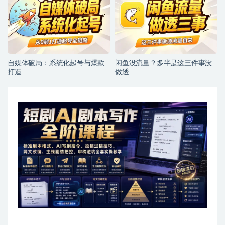
自媒体破局：系统化起号与爆款
闲鱼没流量？多半是这三件事没
打造
做透