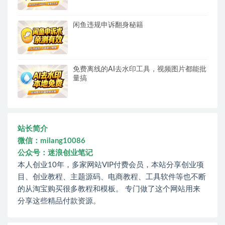
闲鱼违规申诉翻身秘籍
免费离线的AI去水印工具，视频图片都能批
量搞
站长简介
微信：milang10086
公众号：迷浪创业笔记
本人创业10年，多家网站VIP付费会员，本站分享创业项
目、创业教程、主题源码、电商教程、工具软件等也不断
的从淘宝购买很多教程和模板。 专门做了这个网站用来
分享这些精品付款资源。