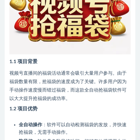
1.1 项目背景
视频号直播间的福袋活动通常会吸引大量用户参与。由于
福袋数量有限，抢福袋的速度成为了关键。许多用户因为
手动操作速度慢而错过福袋，而这款全自动抢福袋软件可
以大大提升抢福袋的成功率。
1.2 项目优势
全自动操作
：软件可以自动检测福袋的发放，并快速
抢福袋，无需手动操作。