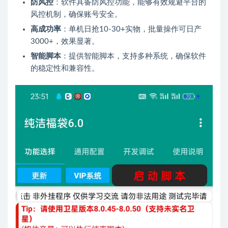
防风控
：软件具备防风控功能，能够有效规避平台的
风控机制，确保账号安全。
高成功率
：单机日抢10-30+实物，批量操作可日产
3000+，效果显著。
智能脚本
：提供智能脚本，支持多种系统，确保软件
的稳定性和兼容性。