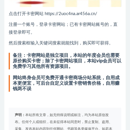
点击打开卡密网站 https://2uoc4na.ar456a.cn/
注册一个账号，登录卡密网站；已有卡密网站账号的，直
接登录即可。
然后搜索框输入关键词搜索就能找到，购买即可获得。
备注：卡密网站是独立项目，本站的年度会员也需要
原价购买卡密；除了卡密网站项目，本站vip会员可以
免费学习其他所有资源项目。
网站终身会员可免费开通卡密商场分站系统，自用成
本更便宜，可后台自定义设置卡密销售价格，自用赚
钱两不误
声明：
本站所有文章，如无特殊说明或标注，均为本站原创发
布。任何个人或组织，在未征得本站同意时，禁止复制、盗用、
采集、发布本站内容到任何网站、书籍等各类媒体平台。如若本