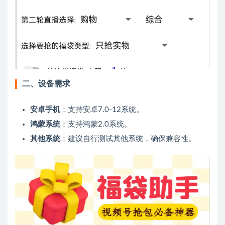
二、设备需求
安卓手机
：支持安卓7.0-12系统。
鸿蒙系统
：支持鸿蒙2.0系统。
其他系统
：建议自行测试其他系统，确保兼容性。