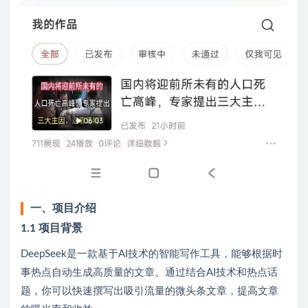
一、项目介绍
1.1 项目背景
DeepSeek是一款基于AI技术的智能写作工具，能够根据时
事热点自动生成高质量的文章。通过结合AI技术和热点话
题，你可以快速撰写出吸引流量的微头条文章，提高文章