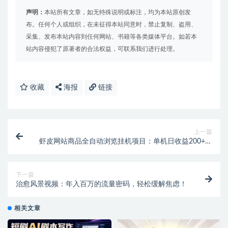
声明：
本站所有文章，如无特殊说明或标注，均为本站原创发
布。任何个人或组织，在未征得本站同意时，禁止复制、盗用、
采集、发布本站内容到任何网站、书籍等各类媒体平台。如若本
站内容侵犯了原著者的合法权益，可联系我们进行处理。
收藏
海报
链接
上一篇
虾皮网站商品全自动浏览挂机项目：单机日收益200+，
挂机脚本+收益结算！
下一篇
治愈风景视频：年入百万的流量密码，轻松缓解焦虑！
相关文章