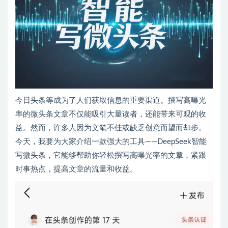
今日头条等成为了人们获取信息的重要渠道。撰写高曝光
率的微头条文章不仅能吸引大量读者，还能带来可观的收
益。然而，许多人因为文笔不佳或缺乏创意而望而却步。
今天，我要为大家介绍一款强大的工具——DeepSeek智能
写微头条，它能够帮助你轻松撰写高曝光率的文章，紧跟
时事热点，提高文章的流量和收益。