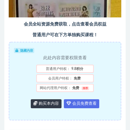
会员全站资源免费获取，点击查看会员权益
普通用户可在下方单独购买课程！
隐藏内容
此处内容需要权限查看
普通用户特权：
9.8积分
会员用户特权：
免费
网站代理用户特权：
免费
推荐
购买本内容
会员免费查看