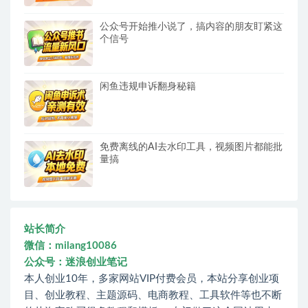
公众号开始推小说了，搞内容的朋友盯紧这
个信号
闲鱼违规申诉翻身秘籍
免费离线的AI去水印工具，视频图片都能批
量搞
站长简介
微信：milang10086
公众号：迷浪创业笔记
本人创业10年，多家网站VIP付费会员，本站分享创业项
目、创业教程、主题源码、电商教程、工具软件等也不断