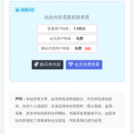
隐藏内容
此处内容需要权限查看
普通用户特权：
9.8积分
会员用户特权：
免费
网站代理用户特权：
免费
推荐
购买本内容
会员免费查看
声明：
本站所有文章，如无特殊说明或标注，均为本站原创发
布。任何个人或组织，在未征得本站同意时，禁止复制、盗用、
采集、发布本站内容到任何网站、书籍等各类媒体平台。如若本
站内容侵犯了原著者的合法权益，可联系我们进行处理。