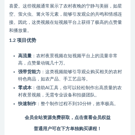
喜爱。这些视频通常展示了农村夜晚的宁静与美丽，如星
空、萤火虫、篝火等元素，能够引发观众的共鸣和情感连
接。因此，这类视频在短视频平台上获得了极高的点赞量
和播放量。
1.2 项目优势
高流量
：农村夜景视频在短视频平台上的流量非常
高，点赞量动辄几十万。
强带货能力
：这类视频能够引导观众购买相关的农村
特色商品，如农产品、手工艺品等。
零成本
：借助AI工具，你可以轻松制作出高质量的农
村夜景视频，无需专业设备和拍摄团队。
快速制作
：整个制作过程不到10分钟，效率极高。
会员全站资源免费获取，点击查看会员权益
普通用户可在下方单独购买课程！