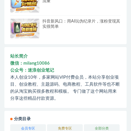
流量
抖音新风口：用AI玩伪纪录片，涨粉变现其
实很简单
站长简介
微信：milang10086
公众号：迷浪创业笔记
本人创业10年，多家网站VIP付费会员，本站分享创业项
目、创业教程、主题源码、电商教程、工具软件等也不断
的从淘宝购买很多教程和模板。 专门做了这个网站用来
分享这些精品付款资源。
分类目录
会员专区
免费专区
全部分类