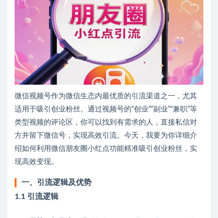
微信视频号作为微信生态内最优质的引流渠道之一，尤其
适用于吸引创业粉丝。通过视频号的“创业”“副业”“兼职”等
类型视频的评论区，你可以找到有需求的人，直接私信对
方并留下微信号，实现高效引流。今天，我要为你详细介
绍如何利用微信朋友圈小红点功能精准吸引创业粉丝，实
现高效变现。
一、引流逻辑及优势
1.1 引流逻辑