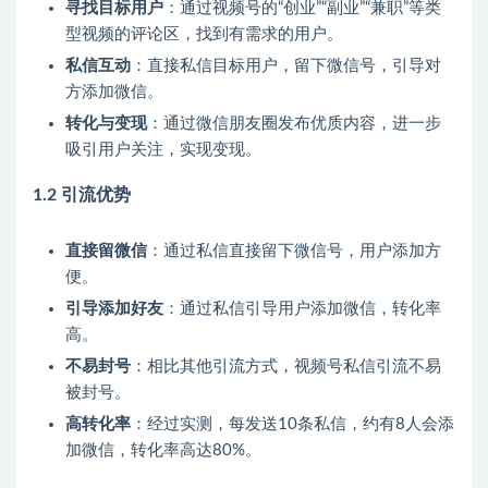
寻找目标用户
：通过视频号的“创业”“副业”“兼职”等类
型视频的评论区，找到有需求的用户。
私信互动
：直接私信目标用户，留下微信号，引导对
方添加微信。
转化与变现
：通过微信朋友圈发布优质内容，进一步
吸引用户关注，实现变现。
1.2 引流优势
直接留微信
：通过私信直接留下微信号，用户添加方
便。
引导添加好友
：通过私信引导用户添加微信，转化率
高。
不易封号
：相比其他引流方式，视频号私信引流不易
被封号。
高转化率
：经过实测，每发送10条私信，约有8人会添
加微信，转化率高达80%。