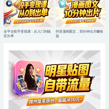
全平台投手变现课：从入门到稳
抖音漫画图文，10分钟出片赚收
定出单
益