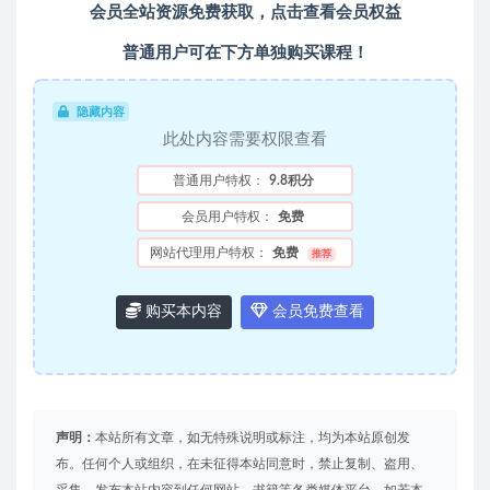
会员全站资源免费获取，点击查看会员权益
普通用户可在下方单独购买课程！
隐藏内容
此处内容需要权限查看
普通用户特权：
9.8积分
会员用户特权：
免费
网站代理用户特权：
免费
推荐
购买本内容
会员免费查看
声明：
本站所有文章，如无特殊说明或标注，均为本站原创发
布。任何个人或组织，在未征得本站同意时，禁止复制、盗用、