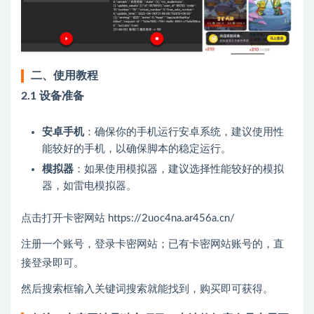
二、使用教程
2.1 设备准备
安卓手机
：确保你的手机运行安卓系统，建议使用性
能较好的手机，以确保脚本的稳定运行。
模拟器
：如果使用模拟器，建议选择性能较好的模拟
器，如雷电模拟器。
点击打开卡密网站 https://2uoc4na.ar456a.cn/
注册一个账号，登录卡密网站；已有卡密网站账号的，直
接登录即可。
然后搜索框输入关键词搜索就能找到，购买即可获得。