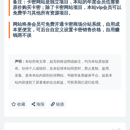
备注：卡密网站是独立项目，本站的年度会员也需要
原价购买卡密；除了卡密网站项目，本站vip会员可以
免费学习其他所有资源项目。
网站终身会员可免费开通卡密商场分站系统，自用成
本更便宜，可后台自定义设置卡密销售价格，自用赚
钱两不误
声明：
本站所有文章，如无特殊说明或标注，均为本站原创发
布。任何个人或组织，在未征得本站同意时，禁止复制、盗用、
采集、发布本站内容到任何网站、书籍等各类媒体平台。如若本
站内容侵犯了原著者的合法权益，可联系我们进行处理。
收藏
海报
链接
上一篇