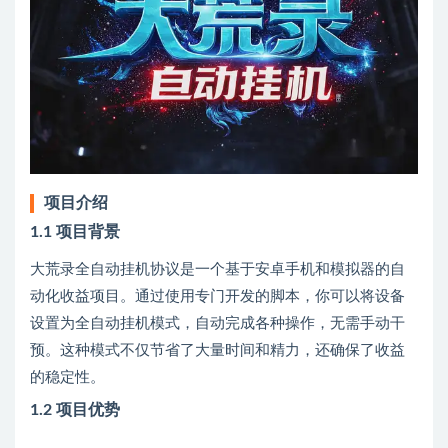
项目介绍
1.1 项目背景
大荒录全自动挂机协议是一个基于安卓手机和模拟器的自
动化收益项目。通过使用专门开发的脚本，你可以将设备
设置为全自动挂机模式，自动完成各种操作，无需手动干
预。这种模式不仅节省了大量时间和精力，还确保了收益
的稳定性。
1.2 项目优势