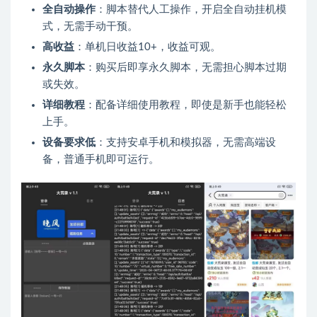
全自动操作
：脚本替代人工操作，开启全自动挂机模
式，无需手动干预。
高收益
：单机日收益10+，收益可观。
永久脚本
：购买后即享永久脚本，无需担心脚本过期
或失效。
详细教程
：配备详细使用教程，即使是新手也能轻松
上手。
设备要求低
：支持安卓手机和模拟器，无需高端设
备，普通手机即可运行。