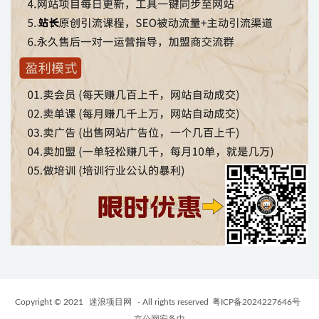
Copyright © 2021
迷浪项目网
- All rights reserved
粤ICP备2024227646号