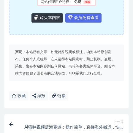
网站代理用户特权：
免费
推荐
购买本内容
会员免费查看
声明：
本站所有文章，如无特殊说明或标注，均为本站原创发
布。任何个人或组织，在未征得本站同意时，禁止复制、盗用、
采集、发布本站内容到任何网站、书籍等各类媒体平台。如若本
站内容侵犯了原著者的合法权益，可联系我们进行处理。
收藏
海报
链接
上一篇
AI猫咪视频蓝海赛道：操作简单，直接海外搬运，快速
吸引流量！