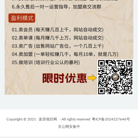
Copyright © 2021
迷浪项目网
- All rights reserved
粤ICP备2024227646号
京公网安备中