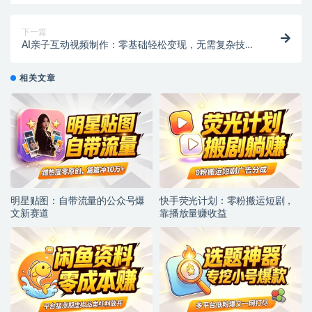
下一篇
AI亲子互动视频制作：零基础轻松变现，无需复杂技
术，小白也能上手！
相关文章
明星贴图：自带流量的公众号爆
快手荧光计划：零粉搬运短剧，
文新赛道
靠播放量赚收益