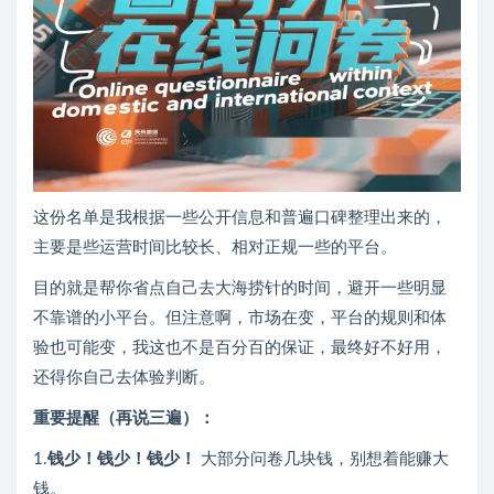
这份名单是我根据一些公开信息和普遍口碑整理出来的，
主要是些运营时间比较长、相对正规一些的平台。​
目的就是帮你省点自己去大海捞针的时间，避开一些明显
不靠谱的小平台。但注意啊，市场在变，平台的规则和体
验也可能变，我这也不是百分百的保证，最终好不好用，
还得你自己去体验判断。​
重要提醒（再说三遍）：
1.
钱少！钱少！钱少！
大部分问卷几块钱，别想着能赚大
钱。​