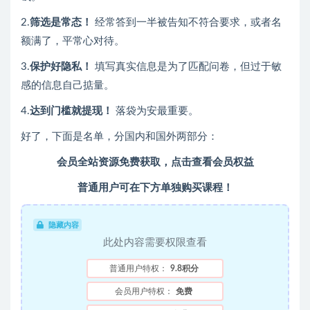
2.
筛选是常态！
经常答到一半被告知不符合要求，或者名
额满了，平常心对待。​
3.
保护好隐私！
填写真实信息是为了匹配问卷，但过于敏
感的信息自己掂量。​
4.
达到门槛就提现！
落袋为安最重要。​
好了，下面是名单，分国内和国外两部分：
会员全站资源免费获取，点击查看会员权益
普通用户可在下方单独购买课程！
隐藏内容
此处内容需要权限查看
普通用户特权：
9.8积分
会员用户特权：
免费