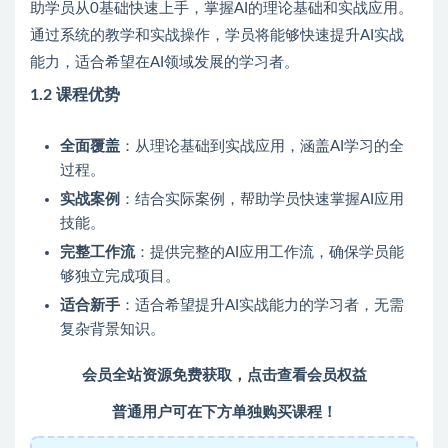
助学员从0基础快速上手，掌握AI的理论基础和实战应用。
通过系统的教学和实战操作，学员将能够快速提升AI实战
能力，适合希望在AI领域发展的学习者。
1.2 课程优势
全面覆盖
：从理论基础到实战应用，涵盖AI学习的全
过程。
实战案例
：结合实际案例，帮助学员快速掌握AI应用
技能。
完整工作流
：提供完整的AI应用工作流，确保学员能
够独立完成项目。
适合新手
：适合希望提升AI实战能力的学习者，无需
复杂背景知识。
会员全站资源免费获取，点击查看会员权益
普通用户可在下方单独购买课程！