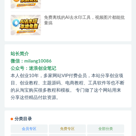
免费离线的AI去水印工具，视频图片都能批
量搞
站长简介
微信：milang10086
公众号：迷浪创业笔记
本人创业10年，多家网站VIP付费会员，本站分享创业项
目、创业教程、主题源码、电商教程、工具软件等也不断
的从淘宝购买很多教程和模板。 专门做了这个网站用来
分享这些精品付款资源。
分类目录
会员专区
免费专区
全部分类