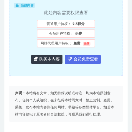
隐藏内容
此处内容需要权限查看
普通用户特权：
9.8积分
会员用户特权：
免费
网站代理用户特权：
免费
推荐
购买本内容
会员免费查看
声明：
本站所有文章，如无特殊说明或标注，均为本站原创发
布。任何个人或组织，在未征得本站同意时，禁止复制、盗用、
采集、发布本站内容到任何网站、书籍等各类媒体平台。如若本
站内容侵犯了原著者的合法权益，可联系我们进行处理。