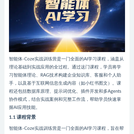
智能体-Coze实战训练营是一门全面的AI学习课程，涵盖从
理论基础到实战应用的全过程。通过这门课程，学员将学
习智能体理论、RAG技术构建企业知识库、客服和个人助
手，以及基于互联网信息生成内容（如小红书图文）。课
程还包括数据库原理、提示词优化、插件开发和多Agents
协作模式，结合实战案例和完整工作流，帮助学员快速掌
握AI应用技能。
1.1 课程背景
智能体-Coze实战训练营是一门全面的AI学习课程，旨在帮