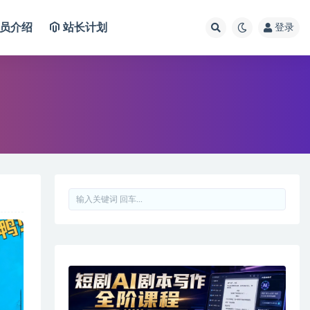
员介绍
站长计划
登录