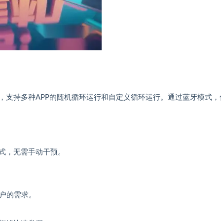
，支持多种APP的随机循环运行和自定义循环运行。通过蓝牙模式，
式，无需手动干预。
用户的需求。