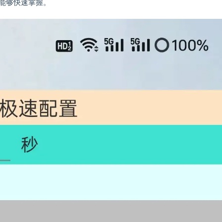
能够快速掌握。