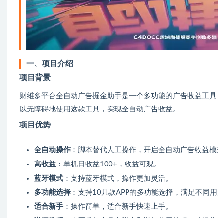
一、项目介绍
项目背景
财维多平台全自动广告掘金助手是一个多功能的广告收益工具
以无障碍地使用这款工具，实现全自动广告收益。
项目优势
全自动操作
：脚本替代人工操作，开启全自动广告收益模
高收益
：单机日收益100+，收益可观。
蓝牙模式
：支持蓝牙模式，操作更加灵活。
多功能选择
：支持10几款APP的多功能选择，满足不同
适合新手
：操作简单，适合新手快速上手。