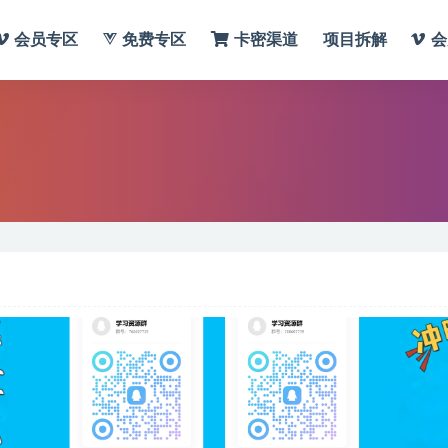
会员专区
免费专区
卡密渠道
项目拆解
会