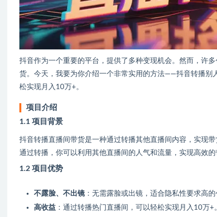
抖音作为一个重要的平台，提供了多种变现机会。然而，许多
货。今天，我要为你介绍一个非常实用的方法——抖音转播别
松实现月入10万+。
项目介绍
1.1 项目背景
抖音转播直播间带货是一种通过转播其他直播间内容，实现带
通过转播，你可以利用其他直播间的人气和流量，实现高效的
1.2 项目优势
不露脸、不出镜
：无需露脸或出镜，适合隐私性要求高的
高收益
：通过转播热门直播间，可以轻松实现月入10万+