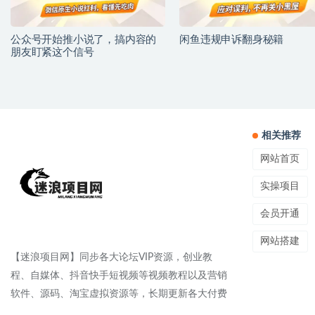
公众号开始推小说了，搞内容的
闲鱼违规申诉翻身秘籍
朋友盯紧这个信号
相关推荐
网站首页
实操项目
会员开通
网站搭建
【迷浪项目网】同步各大论坛VIP资源，创业教
程、自媒体、抖音快手短视频等视频教程以及营销
软件、源码、淘宝虚拟资源等，长期更新各大付费