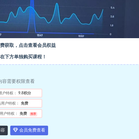
费获取，点击查看会员权益
在下方单独购买课程！
内容需要权限查看
用户特权：
9.8积分
员用户特权：
免费
用户特权：
免费
推荐
内容
会员免费查看