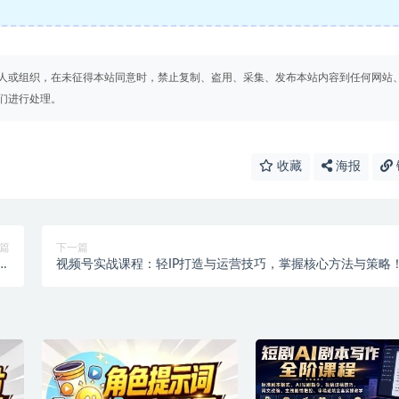
人或组织，在未征得本站同意时，禁止复制、盗用、采集、发布本站内容到任何网站
们进行处理。
收藏
海报
篇
下一篇
挂
视频号实战课程：轻IP打造与运营技巧，掌握核心方法与策略
】