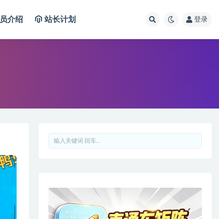
员介绍
站长计划
登录