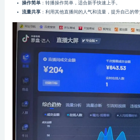
操作简单
：转播操作简单，适合新手快速上手。
流量共享
：利用其他直播间的人气和流量，提升自己的带