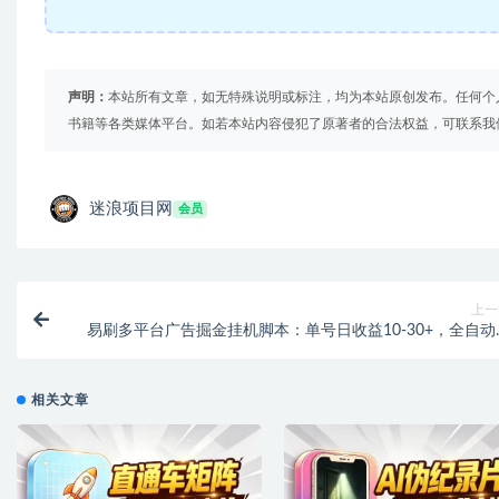
声明：
本站所有文章，如无特殊说明或标注，均为本站原创发布。任何个
书籍等各类媒体平台。如若本站内容侵犯了原著者的合法权益，可联系我
迷浪项目网
会员
上一
易刷多平台广告掘金挂机脚本：单号日收益10-30+，全自动
机，轻松变现！【专属
相关文章