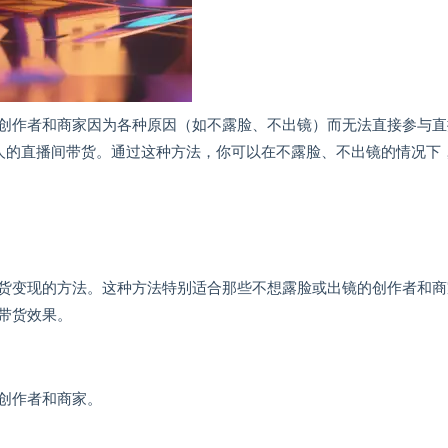
创作者和商家因为各种原因（如不露脸、不出镜）而无法直接参与直
人的直播间带货。通过这种方法，你可以在不露脸、不出镜的情况下
货变现的方法。这种方法特别适合那些不想露脸或出镜的创作者和商
带货效果。
创作者和商家。
。