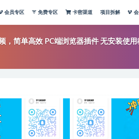
会员专区
免费专区
卡密渠道
项目拆解
会
小红书下载私人助手：一键下载图片、视频，简单高效 PC端浏览器