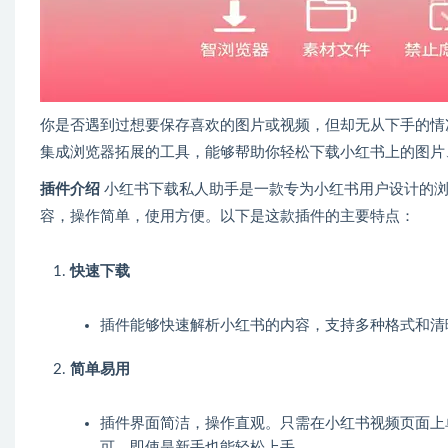
你是否遇到过想要保存喜欢的图片或视频，但却无从下手的情
集成浏览器拓展的工具，能够帮助你轻松下载小红书上的图片
插件介绍
小红书下载私人助手是一款专为小红书用户设计的浏
容，操作简单，使用方便。以下是这款插件的主要特点：
快速下载
插件能够快速解析小红书的内容，支持多种格式和清
简单易用
插件界面简洁，操作直观。只需在小红书视频页面上
可。即使是新手也能轻松上手。