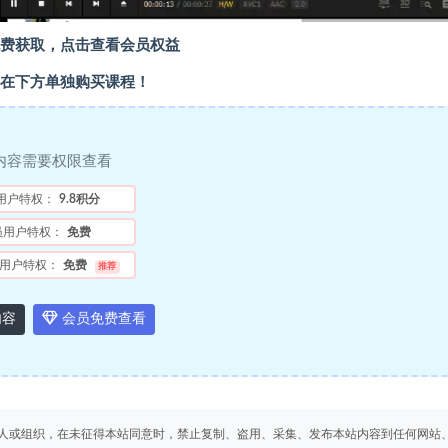
费获取，点击查看会员权益
在下方单独购买课程！
内容需要权限查看
用户特权：
9.8积分
员用户特权：
免费
用户特权：
免费
推荐
内容
会员免费查看
人或组织，在未征得本站同意时，禁止复制、盗用、采集、发布本站内容到任何网站