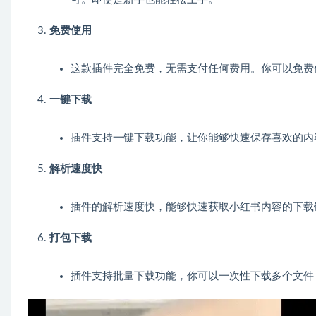
免费使用
这款插件完全免费，无需支付任何费用。你可以免费
一键下载
插件支持一键下载功能，让你能够快速保存喜欢的内
解析速度快
插件的解析速度快，能够快速获取小红书内容的下载
打包下载
插件支持批量下载功能，你可以一次性下载多个文件