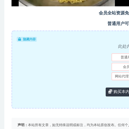
会员全站资源免
普通用户可
隐藏内容
此处
普通
会
网站代理
购买本
声明：
本站所有文章，如无特殊说明或标注，均为本站原创发布。任何个