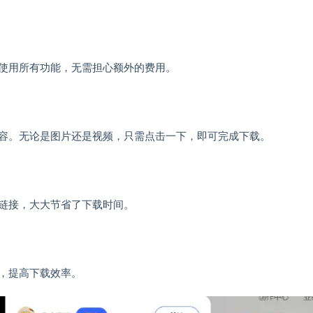
使用所有功能，无需担心额外的费用。
容。无论是图片还是视频，只需点击一下，即可完成下载。
链接，大大节省了下载时间。
，提高下载效率。