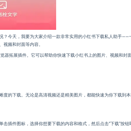
况？今天，我要为大家介绍一款非常实用的小红书下载私人助手——
、视频和封面等内容。
览器拓展插件。它可以帮助你快速下载小红书上的图片、视频和封
晰度的下载。无论是高清视频还是精美图片，都能快速为你下载到本
单击插件图标，选择你想要下载的内容和格式，然后点击“下载”按钮