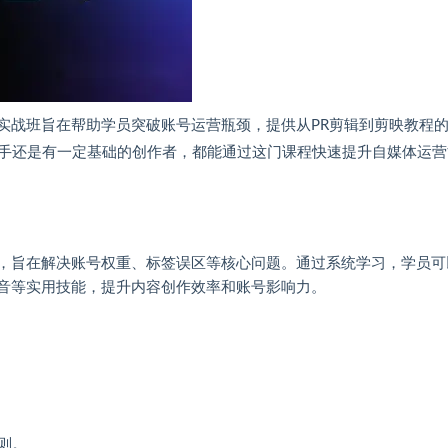
实战班旨在帮助学员突破账号运营瓶颈，提供从PR剪辑到剪映教程
手还是有一定基础的创作者，都能通过这门课程快速提升自媒体运营
程，旨在解决账号权重、标签误区等核心问题。通过系统学习，学员可
配音等实用技能，提升内容创作效率和账号影响力。
则。