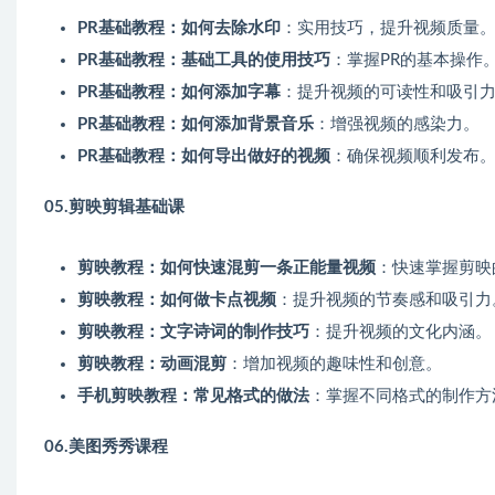
PR基础教程：如何去除水印
：实用技巧，提升视频质量
PR基础教程：基础工具的使用技巧
：掌握PR的基本操作
PR基础教程：如何添加字幕
：提升视频的可读性和吸引
PR基础教程：如何添加背景音乐
：增强视频的感染力。
PR基础教程：如何导出做好的视频
：确保视频顺利发布
05.剪映剪辑基础课
剪映教程：如何快速混剪一条正能量视频
：快速掌握剪映
剪映教程：如何做卡点视频
：提升视频的节奏感和吸引力
剪映教程：文字诗词的制作技巧
：提升视频的文化内涵。
剪映教程：动画混剪
：增加视频的趣味性和创意。
手机剪映教程：常见格式的做法
：掌握不同格式的制作方
06.美图秀秀课程