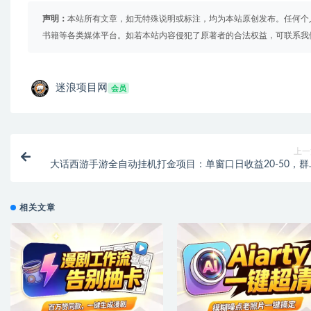
声明：
本站所有文章，如无特殊说明或标注，均为本站原创发布。任何个
书籍等各类媒体平台。如若本站内容侵犯了原著者的合法权益，可联系我
迷浪项目网
会员
上一
大话西游手游全自动挂机打金项目：单窗口日收益20-50，群
脚本+使用教
相关文章