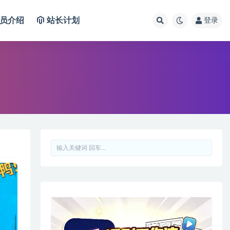
员介绍
站长计划
登录