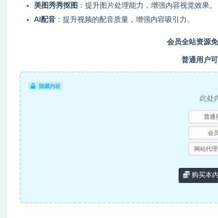
美图秀秀抠图
：提升图片处理能力，增强内容视觉效果。
AI配音
：提升视频的配音质量，增强内容吸引力。
会员全站资源免
普通用户可
隐藏内容
此处
普通
会
网站代理
购买本