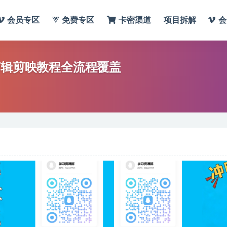
会员专区
免费专区
卡密渠道
项目拆解
会
剪辑剪映教程全流程覆盖