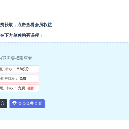
费获取，点击查看会员权益
在下方单独购买课程！
内容需要权限查看
用户特权：
9.8积分
员用户特权：
免费
用户特权：
免费
推荐
内容
会员免费查看