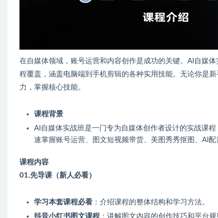
在自媒体领域，账号运营和内容创作是成功的关键。AI自媒体
程覆盖，涵盖电脑端到手机剪辑的各种实用技能。无论你是新
力，掌握核心技能。
课程背景
AI自媒体实战班是一门专为自媒体创作者设计的实战课
速掌握账号运营、图文短视频带货、美图秀秀抠图、AI
课程内容
01.先导课（新人必看）
学习本套课程必看
：介绍课程的整体结构和学习方法。
抖音小红书图文课程
：讲解图文内容的创作技巧和平台规