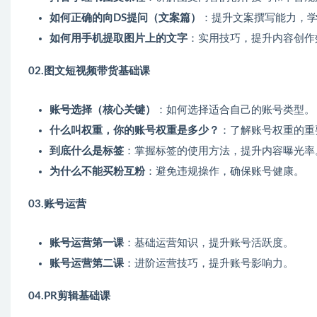
如何正确的向DS提问（文案篇）
：提升文案撰写能力，
如何用手机提取图片上的文字
：实用技巧，提升内容创作
02.图文短视频带货基础课
账号选择（核心关键）
：如何选择适合自己的账号类型。
什么叫权重，你的账号权重是多少？
：了解账号权重的重
到底什么是标签
：掌握标签的使用方法，提升内容曝光率
为什么不能买粉互粉
：避免违规操作，确保账号健康。
03.账号运营
账号运营第一课
：基础运营知识，提升账号活跃度。
账号运营第二课
：进阶运营技巧，提升账号影响力。
04.PR剪辑基础课