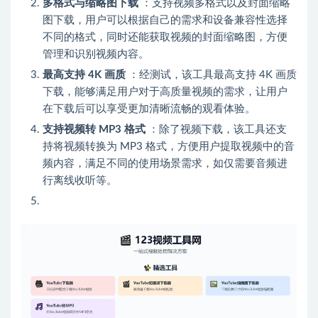
多格式与缩略图下载
：支持视频多格式以及封面缩略
图下载，用户可以根据自己的需求和设备兼容性选择
不同的格式，同时还能获取视频的封面缩略图，方便
管理和识别视频内容。
最高支持 4K 画质
：经测试，该工具最高支持 4K 画质
下载，能够满足用户对于高质量视频的需求，让用户
在下载后可以享受更加清晰流畅的观看体验。
支持视频转 MP3 格式
：除了视频下载，该工具还支
持将视频转换为 MP3 格式，方便用户提取视频中的音
频内容，满足不同的使用场景需求，如仅需要音频进
行离线收听等。