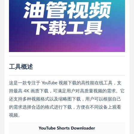
工具概述
这是一款专注于 YouTube 视频下载的高性能在线工具，支
持最高 4K 画质下载，可满足用户对高质量视频的需求。它
还支持多种视频格式以及缩略图下载，用户可以根据自己
的需求选择合适的格式进行下载，方便在不同设备上观看
视频。