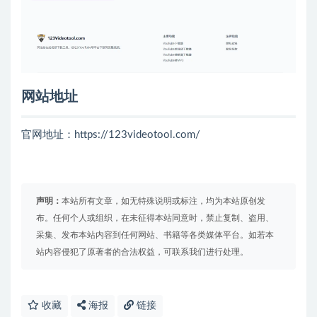
网站地址
官网地址：https://123videotool.com/
声明：
本站所有文章，如无特殊说明或标注，均为本站原创发
布。任何个人或组织，在未征得本站同意时，禁止复制、盗用、
采集、发布本站内容到任何网站、书籍等各类媒体平台。如若本
站内容侵犯了原著者的合法权益，可联系我们进行处理。
收藏
海报
链接