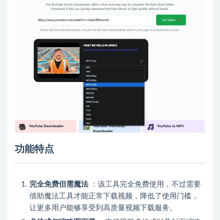
功能特点
完全免费但需魔法
：该工具完全免费使用，不过需要
借助魔法工具才能正常下载视频，降低了使用门槛，
让更多用户能够享受到高质量视频下载服务。