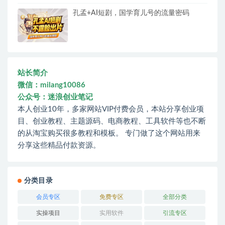
孔孟+AI短剧，国学育儿号的流量密码
站长简介
微信：milang10086
公众号：迷浪创业笔记
本人创业10年，多家网站VIP付费会员，本站分享创业项
目、创业教程、主题源码、电商教程、工具软件等也不断
的从淘宝购买很多教程和模板。 专门做了这个网站用来
分享这些精品付款资源。
分类目录
会员专区
免费专区
全部分类
实操项目
实用软件
引流专区