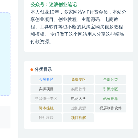
公众号：迷浪创业笔记
本人创业10年，多家网站VIP付费会员，本站分
享创业项目、创业教程、主题源码、电商教
程、工具软件等也不断的从淘宝购买很多教程
和模板。 专门做了这个网站用来分享这些精品
付款资源。
分类目录
会员专区
免费专区
全部分类
实操项目
实用软件
引流专区
抖音快手专区
电商大学
站长推荐
脚本挂机
虚拟资源
视屏制作软件
、
软件板块
项目拆解