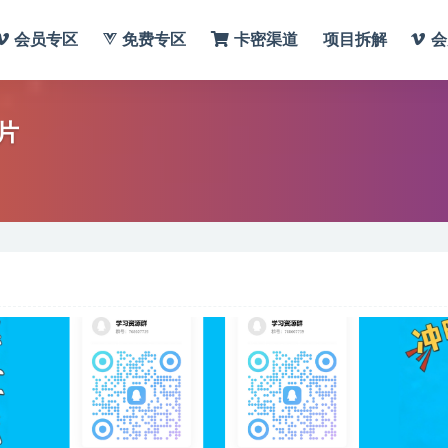
会员专区
免费专区
卡密渠道
项目拆解
会
片