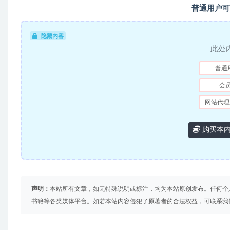
普通用户可
隐藏内容
此处
普通
会
网站代理
购买本
声明：
本站所有文章，如无特殊说明或标注，均为本站原创发布。任何个
书籍等各类媒体平台。如若本站内容侵犯了原著者的合法权益，可联系我