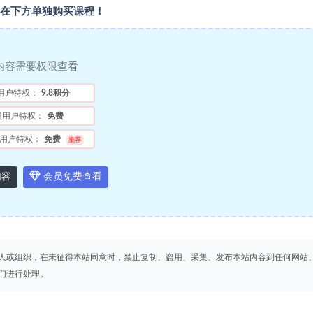
在下方单独购买课程！
内容需要权限查看
用户特权：
9.8积分
员用户特权：
免费
用户特权：
免费
推荐
内容
会员免费查看
人或组织，在未征得本站同意时，禁止复制、盗用、采集、发布本站内容到任何网站
们进行处理。