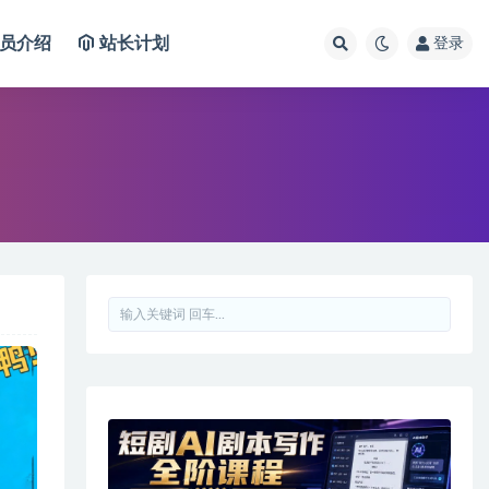
员介绍
站长计划
登录