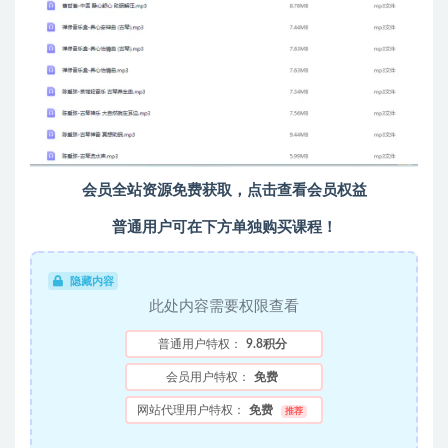
会员全站资源免费获取，点击查看会员权益
普通用户可在下方单独购买课程！
隐藏内容
此处内容需要权限查看
普通用户特权：
9.8积分
会员用户特权：
免费
网站代理用户特权：
免费
推荐