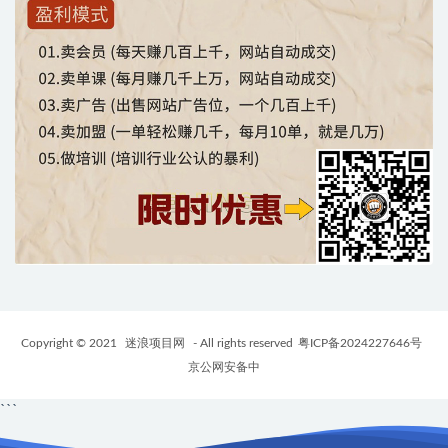
Copyright © 2021
迷浪项目网
- All rights reserved
粤ICP备2024227646号
京公网安备中
```