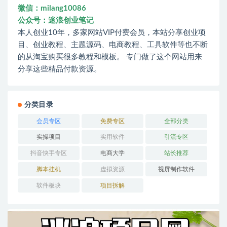
微信：milang10086
公众号：迷浪创业笔记
本人创业10年，多家网站VIP付费会员，本站分享创业项
目、创业教程、主题源码、电商教程、工具软件等也不断
的从淘宝购买很多教程和模板。 专门做了这个网站用来
分享这些精品付款资源。
分类目录
会员专区
免费专区
全部分类
实操项目
实用软件
引流专区
抖音快手专区
电商大学
站长推荐
脚本挂机
虚拟资源
视屏制作软件
软件板块
项目拆解