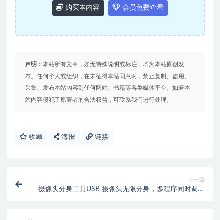
购买本内容
会员免费查看
声明：
本站所有文章，如无特殊说明或标注，均为本站原创发
布。任何个人或组织，在未征得本站同意时，禁止复制、盗用、
采集、发布本站内容到任何网站、书籍等各类媒体平台。如若本
站内容侵犯了原著者的合法权益，可联系我们进行处理。
收藏
海报
链接
上一篇
摄像头分身工具USB 摄像头无限分身，多程序同时调用
（支持免费使用）【专属】