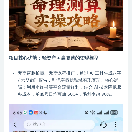
项目核心优势：轻资产 + 高复购的变现模型
无需露脸拍摄、无需课程推广，通过 AI 工具生成八字
/ 六爻命理报告，引流至微信私域实现变现。核心逻
辑：利用小红书等平台流量红利，结合 AI 技术降低服
务成本，单账号日均可赚 500+，毛利率超 80%。