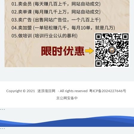
Copyright © 2021
迷浪项目网
- All rights reserved
粤ICP备2024227646号
京公网安备中
```
```