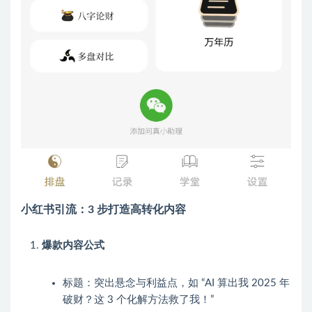
小红书引流：3 步打造高转化内容
爆款内容公式
标题：突出悬念与利益点，如 “AI 算出我 2025 年
破财？这 3 个化解方法救了我！”