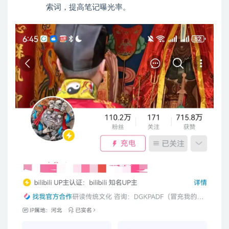
索词，提高笔记曝光率。