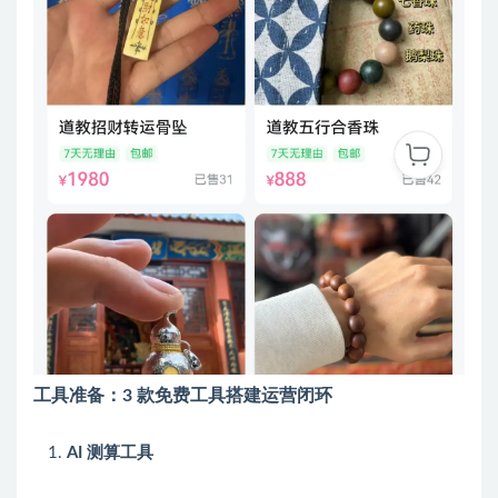
工具准备：3 款免费工具搭建运营闭环
AI 测算工具