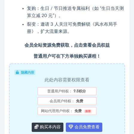
复购：生日 / 节日推送专属福利（如 “生日当天测
算立减 20 元”）。
裂变：邀请 3 人关注可免费解锁《风水布局手
册》，扩大流量来源。
会员全站资源免费获取，点击查看会员权益
普通用户可在下方单独购买课程！
隐藏内容
此处内容需要权限查看
普通用户特权：
9.8积分
会员用户特权：
免费
网站代理用户特权：
免费
推荐
购买本内容
会员免费查看