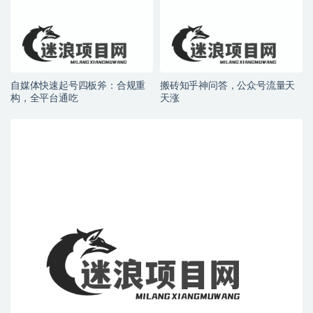
自媒体快速起号四板斧：合规重
搬砖知乎神问答，公众号流量天
构，全平台通吃
天涨