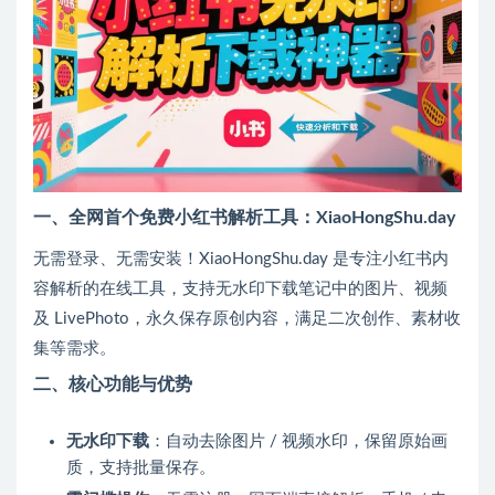
一、全网首个免费小红书解析工具：XiaoHongShu.day
无需登录、无需安装！XiaoHongShu.day 是专注小红书内
容解析的在线工具，支持无水印下载笔记中的图片、视频
及 LivePhoto，永久保存原创内容，满足二次创作、素材收
集等需求。
二、核心功能与优势
无水印下载
：自动去除图片 / 视频水印，保留原始画
质，支持批量保存。