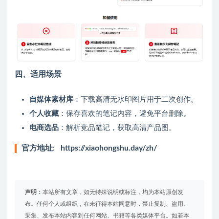
四、适用场景
自媒体素材库
：下载高清无水印图片用于二次创作。
个人收藏
：保存喜欢的笔记内容，避免平台删除。
电商选品
：解析竞品笔记，获取高清产品图。
官方地址: https://xiaohongshu.day/zh/
声明：
本站所有文章，如无特殊说明或标注，均为本站原创发
布。任何个人或组织，在未征得本站同意时，禁止复制、盗用、
采集、发布本站内容到任何网站、书籍等各类媒体平台。如若本