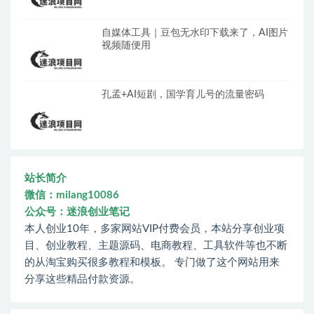
自媒体工具｜豆包无水印下载来了，AI图片
视频随便用
孔孟+AI短剧，国学育儿号的流量密码
站长简介
微信：milang10086
公众号：迷浪创业笔记
本人创业10年，多家网站VIP付费会员，本站分享创业项
目、创业教程、主题源码、电商教程、工具软件等也不断
的从淘宝购买很多教程和模板。 专门做了这个网站用来
分享这些精品付款资源。