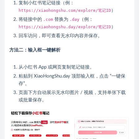
复制小红书笔记链接（例：
https://xiaohongshu.com/explore/笔记ID
）
将链接中的
.com
替换为
.day
（例：
https://xiaohongshu.day/explore/笔记ID
）
回车访问，即可查看无水印内容并保存。
方法二：输入框一键解析
从小红书 App 或网页复制笔记链接。
粘贴到 XiaoHongShu.day 顶部输入框，点击 “一键保
存”。
页面下方自动展示无水印图片 / 视频，支持单张下载
或批量保存。