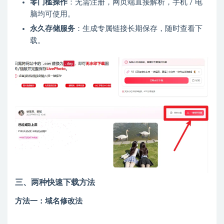
零门槛操作
：无需注册，网页端直接解析，手机 / 电
脑均可使用。
永久存储服务
：生成专属链接长期保存，随时查看下
载。
三、两种快速下载方法
方法一：域名修改法