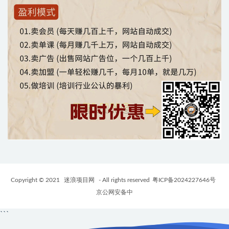
Copyright © 2021
迷浪项目网
- All rights reserved
粤ICP备2024227646号
京公网安备中
```