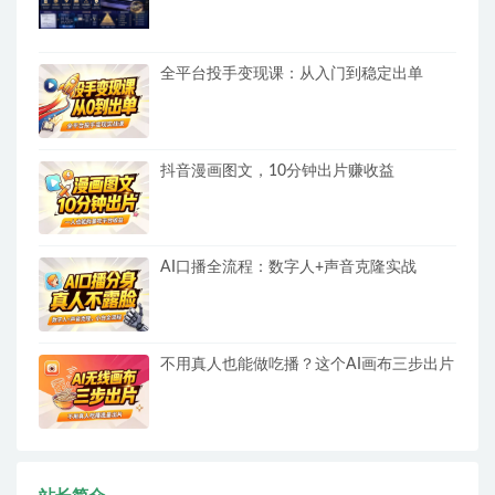
全平台投手变现课：从入门到稳定出单
抖音漫画图文，10分钟出片赚收益
AI口播全流程：数字人+声音克隆实战
不用真人也能做吃播？这个AI画布三步出片