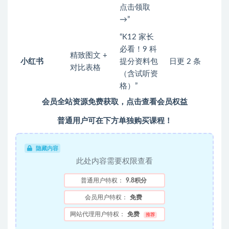
点击领取
→”
“K12 家长
必看！9 科
精致图文 +
小红书
提分资料包
日更 2 条
对比表格
（含试听资
格）”
会员全站资源免费获取，点击查看会员权益
普通用户可在下方单独购买课程！
隐藏内容
此处内容需要权限查看
普通用户特权：
9.8积分
会员用户特权：
免费
网站代理用户特权：
免费
推荐