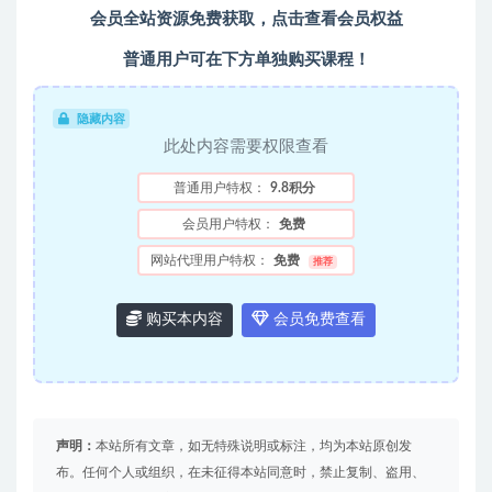
会员全站资源免费获取，点击查看会员权益
普通用户可在下方单独购买课程！
隐藏内容
此处内容需要权限查看
普通用户特权：
9.8积分
会员用户特权：
免费
网站代理用户特权：
免费
推荐
购买本内容
会员免费查看
声明：
本站所有文章，如无特殊说明或标注，均为本站原创发
布。任何个人或组织，在未征得本站同意时，禁止复制、盗用、