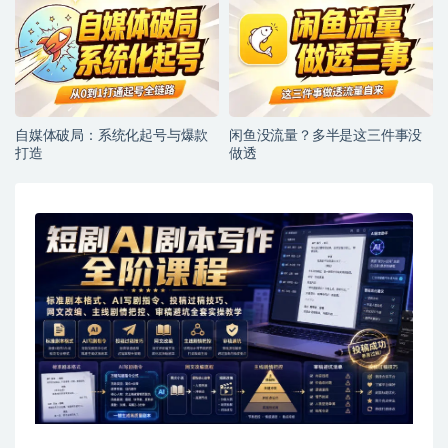
自媒体破局：系统化起号与爆款
闲鱼没流量？多半是这三件事没
打造
做透