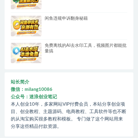
闲鱼违规申诉翻身秘籍
免费离线的AI去水印工具，视频图片都能批
量搞
站长简介
微信：milang10086
公众号：迷浪创业笔记
本人创业10年，多家网站VIP付费会员，本站分享创业项
目、创业教程、主题源码、电商教程、工具软件等也不断
的从淘宝购买很多教程和模板。 专门做了这个网站用来
分享这些精品付款资源。