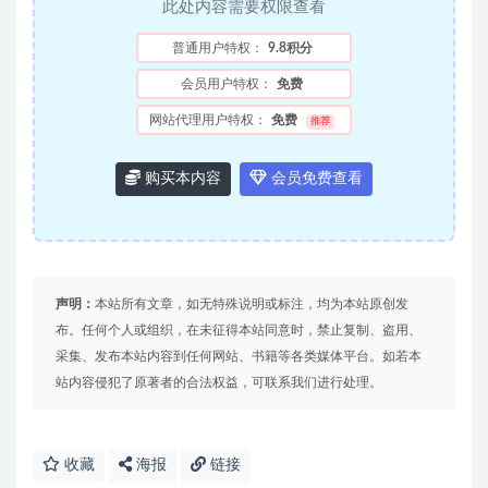
此处内容需要权限查看
普通用户特权：
9.8积分
会员用户特权：
免费
网站代理用户特权：
免费
推荐
购买本内容
会员免费查看
声明：
本站所有文章，如无特殊说明或标注，均为本站原创发
布。任何个人或组织，在未征得本站同意时，禁止复制、盗用、
采集、发布本站内容到任何网站、书籍等各类媒体平台。如若本
站内容侵犯了原著者的合法权益，可联系我们进行处理。
收藏
海报
链接