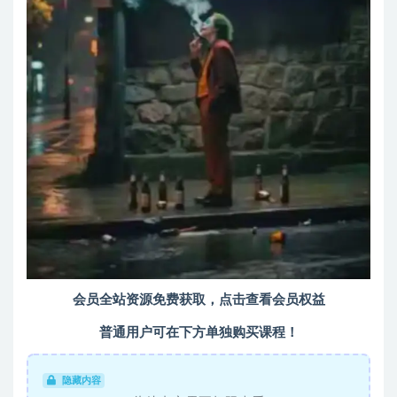
会员全站资源免费获取，点击查看会员权益
普通用户可在下方单独购买课程！
隐藏内容