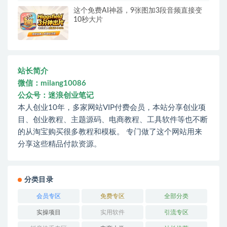
这个免费AI神器，9张图加3段音频直接变
10秒大片
站长简介
微信：milang10086
公众号：迷浪创业笔记
本人创业10年，多家网站VIP付费会员，本站分享创业项
目、创业教程、主题源码、电商教程、工具软件等也不断
的从淘宝购买很多教程和模板。 专门做了这个网站用来
分享这些精品付款资源。
分类目录
会员专区
免费专区
全部分类
实操项目
实用软件
引流专区