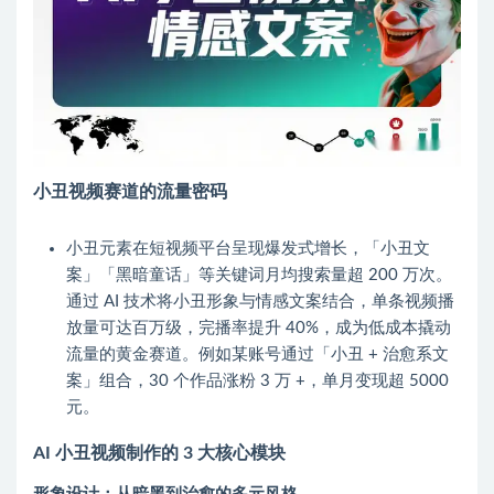
小丑视频赛道的流量密码
小丑元素在短视频平台呈现爆发式增长，「小丑文
案」「黑暗童话」等关键词月均搜索量超 200 万次。
通过 AI 技术将小丑形象与情感文案结合，单条视频播
放量可达百万级，完播率提升 40%，成为低成本撬动
流量的黄金赛道。例如某账号通过「小丑 + 治愈系文
案」组合，30 个作品涨粉 3 万 +，单月变现超 5000
元。
AI 小丑视频制作的 3 大核心模块