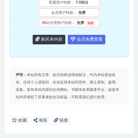
普通用户特权：
9.8积分
会员用户特权：
免费
网站代理用户特权：
免费
推荐
购买本内容
会员免费查看
声明：
本站所有文章，如无特殊说明或标注，均为本站原创发
布。任何个人或组织，在未征得本站同意时，禁止复制、盗用、
采集、发布本站内容到任何网站、书籍等各类媒体平台。如若本
站内容侵犯了原著者的合法权益，可联系我们进行处理。
收藏
海报
链接