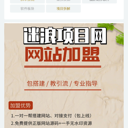
软件板块
项目拆解