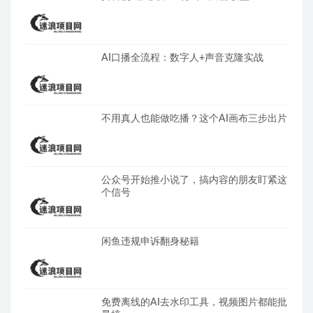
AI口播全流程：数字人+声音克隆实战
不用真人也能做吃播？这个AI画布三步出片
公众号开始推小说了，搞内容的朋友盯紧这
个信号
闲鱼违规申诉翻身秘籍
免费离线的AI去水印工具，视频图片都能批