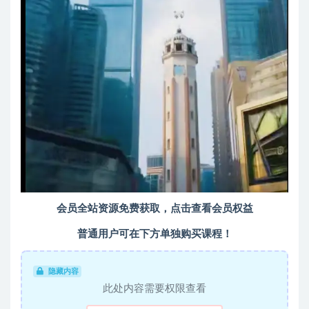
会员全站资源免费获取，点击查看会员权益
普通用户可在下方单独购买课程！
隐藏内容
此处内容需要权限查看