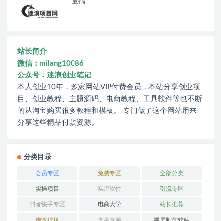
量搞
站长简介
微信：milang10086
公众号：迷浪创业笔记
本人创业10年，多家网站VIP付费会员，本站分享创业项
目、创业教程、主题源码、电商教程、工具软件等也不断
的从淘宝购买很多教程和模板。 专门做了这个网站用来
分享这些精品付款资源。
分类目录
会员专区
免费专区
全部分类
实操项目
实用软件
引流专区
抖音快手专区
电商大学
站长推荐
脚本挂机
虚拟资源
视屏制作软件