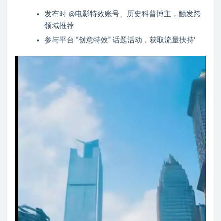
发布时 @电影特效账号、历史科普博主，触发跨
领域推荐
参与平台 “创意特效” 话题活动，获取流量扶持‘