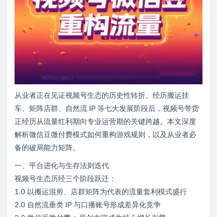
从业者正在见证视频号生态的历史性转折。经历搬运挂
车、矩阵店群、自然流 IP 等七大发展阶段后，视频号带货
正经历从流量红利期向专业运营期的关键跨越。本文深度
解析微信豆微付费模式如何重构游戏规则，以及从业者必
备的破局能力矩阵。
一、平台进化与生存法则迭代
视频号生态历经三个阶段跃迁：
1.0 以搬运混剪、店群矩阵为代表的流量套利模式盛行
2.0 自然流垂类 IP 与口播账号形成差异化竞争