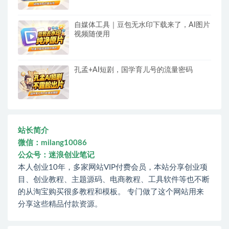
自媒体工具｜豆包无水印下载来了，AI图片
视频随便用
孔孟+AI短剧，国学育儿号的流量密码
站长简介
微信：milang10086
公众号：迷浪创业笔记
本人创业10年，多家网站VIP付费会员，本站分享创业项
目、创业教程、主题源码、电商教程、工具软件等也不断
的从淘宝购买很多教程和模板。 专门做了这个网站用来
分享这些精品付款资源。