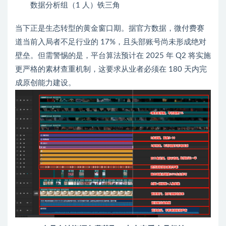
数据分析组（1 人）铁三角
当下正是生态转型的黄金窗口期。据官方数据，微付费赛
道当前入局者不足行业的 17%，且头部账号尚未形成绝对
壁垒。但需警惕的是，平台算法预计在 2025 年 Q2 将实施
更严格的素材查重机制，这要求从业者必须在 180 天内完
成原创能力建设。