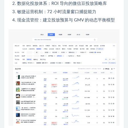
数据化投放体系：ROI 导向的微信豆投放策略库
敏捷运营机制：72 小时流量窗口捕捉能力
现金流管控：建立投放预算与 GMV 的动态平衡模型