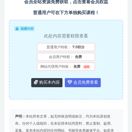
会员全站资源免费获取，点击查看会员权益
普通用户可在下方单独购买课程！
隐藏内容
此处内容需要权限查看
普通用户特权：
9.8积分
会员用户特权：
免费
网站代理用户特权：
免费
推荐
购买本内容
会员免费查看
声明：
本站所有文章，如无特殊说明或标注，均为本站原创发
布。任何个人或组织，在未征得本站同意时，禁止复制、盗用、
采集、发布本站内容到任何网站、书籍等各类媒体平台。如若本