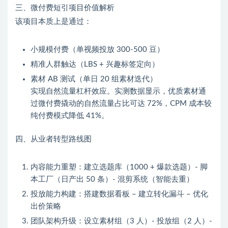
三、微付费短引项目价值解析
该项目本质上是通过：
小规模付费（单视频投放 300-500 豆）
精准人群触达（LBS + 兴趣标签定向）
素材 AB 测试（单日 20 组素材迭代）
实现自然流量杠杆效应。实测数据显示，优质素材通
过微付费撬动的自然流量占比可达 72%，CPM 成本较
纯付费模式降低 41%。
四、从业者转型路线图
内容能力重塑：建立选题库（1000 + 爆款选题）- 脚
本工厂（日产出 50 条）- 混剪系统（智能去重）
投放能力构建：搭建数据看板 – 建立转化漏斗 – 优化
出价策略
团队架构升级：设立素材组（3 人）- 投放组（2 人）-