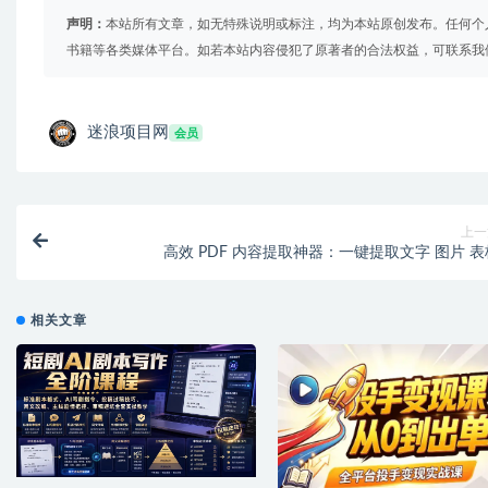
声明：
本站所有文章，如无特殊说明或标注，均为本站原创发布。任何个
书籍等各类媒体平台。如若本站内容侵犯了原著者的合法权益，可联系我
迷浪项目网
会员
上一
高效 PDF 内容提取神器：一键提取文字 图片 表
相关文章