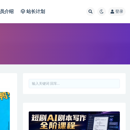
员介绍
站长计划
登录