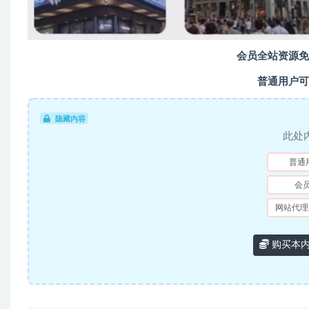
会员全站资源免
普通用户可
隐藏内容
此处
普通
会
网站代理
购买本