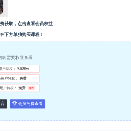
费获取，点击查看会员权益
在下方单独购买课程！
内容需要权限查看
用户特权：
9.8积分
员用户特权：
免费
用户特权：
免费
推荐
内容
会员免费查看