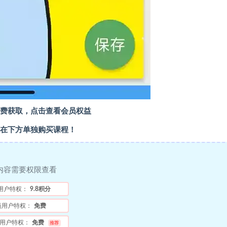
费获取，点击查看会员权益
在下方单独购买课程！
内容需要权限查看
用户特权：
9.8积分
员用户特权：
免费
用户特权：
免费
推荐