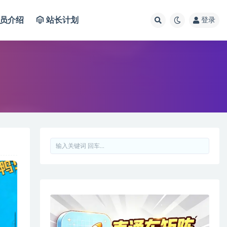
员介绍
站长计划
登录