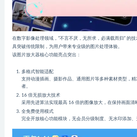
在数字影像处理领域，”不言不厌，无所求，必满载而归” 的
具突破传统限制，为用户带来专业级的图片处理体验。
该图片放大器核心功能亮点突出：
多格式智能适配
支持动漫插画、摄影作品、通用图片等多种素材类型，精
者。
16 倍无损放大技术
采用先进算法实现最高 16 倍的图像放大，在保持画面
全免费使用模式
完全开放核心功能模块，无会员分级制度、无水印添加、