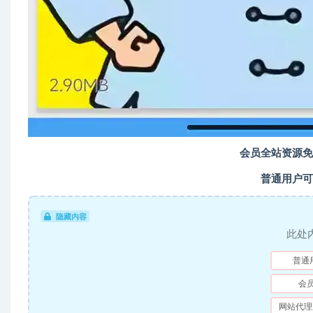
会员全站资源免
普通用户可
隐藏内容
此处
普通
会
网站代理