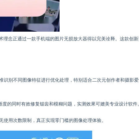
技术理念正通过一款手机端的图片无损放大器得以完美诠释。这款创新
准识别不同图像特征进行优化处理，特别适合二次元创作者和摄影爱
清晰度的同时有效修复锯齿和模糊问题，实测效果可媲美专业设计软件
无使用次数限制，真正实现零门槛的图像处理体验。