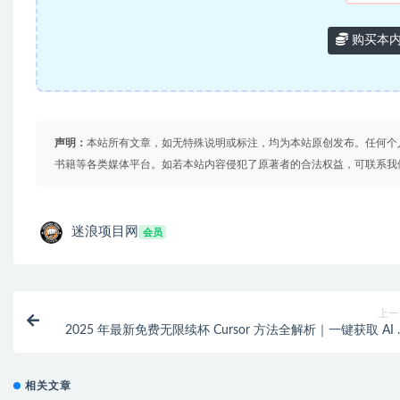
购买本
声明：
本站所有文章，如无特殊说明或标注，均为本站原创发布。任何个
书籍等各类媒体平台。如若本站内容侵犯了原著者的合法权益，可联系我
迷浪项目网
会员
上一
2025 年最新免费无限续杯 Cursor 方法全解析｜一键获取 AI
相关文章