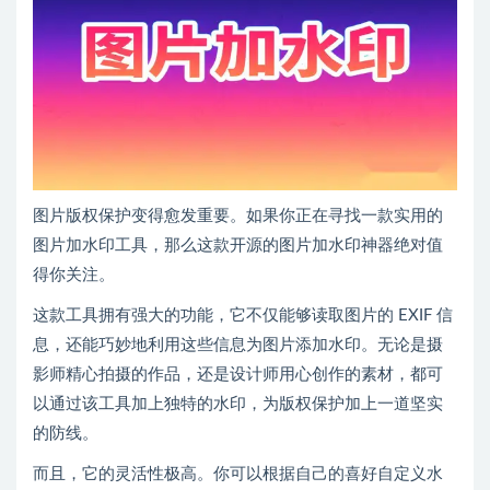
图片版权保护变得愈发重要。如果你正在寻找一款实用的
图片加水印工具，那么这款开源的图片加水印神器绝对值
得你关注。
这款工具拥有强大的功能，它不仅能够读取图片的 EXIF 信
息，还能巧妙地利用这些信息为图片添加水印。无论是摄
影师精心拍摄的作品，还是设计师用心创作的素材，都可
以通过该工具加上独特的水印，为版权保护加上一道坚实
的防线。
而且，它的灵活性极高。你可以根据自己的喜好自定义水