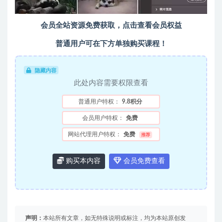
会员全站资源免费获取，点击查看会员权益
普通用户可在下方单独购买课程！
隐藏内容
此处内容需要权限查看
普通用户特权：
9.8积分
会员用户特权：
免费
网站代理用户特权：
免费
推荐
购买本内容
会员免费查看
声明：
本站所有文章，如无特殊说明或标注，均为本站原创发