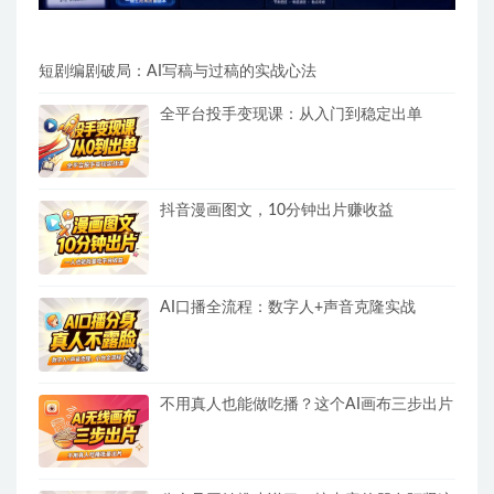
短剧编剧破局：AI写稿与过稿的实战心法
全平台投手变现课：从入门到稳定出单
抖音漫画图文，10分钟出片赚收益
AI口播全流程：数字人+声音克隆实战
不用真人也能做吃播？这个AI画布三步出片