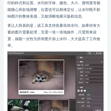
印的样式和位置。水印的字体、颜色、大小、透明度等都
能随心所欲地调整，位置也可以精准定位，让水印既不影
响图片的整体美感，又能清晰地展示版权信息。
更让人惊喜的是，该工具支持批量添加水印。如果你有大
量的图片需要处理，无需一张一张地操作，只需简单设
置，就能一次性为所有图片加上水印，大大提高了工作效
率。