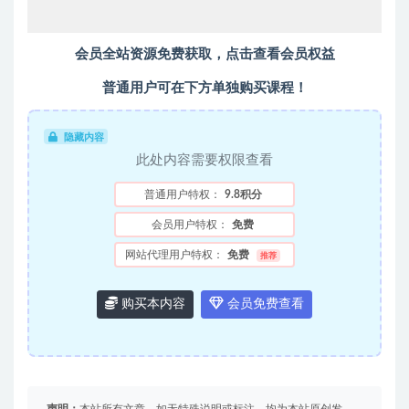
会员全站资源免费获取，点击查看会员权益
普通用户可在下方单独购买课程！
隐藏内容
此处内容需要权限查看
普通用户特权：
9.8积分
会员用户特权：
免费
网站代理用户特权：
免费
推荐
购买本内容
会员免费查看
声明：
本站所有文章，如无特殊说明或标注，均为本站原创发