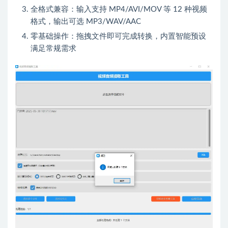
全格式兼容：输入支持 MP4/AVI/MOV 等 12 种视频
格式，输出可选 MP3/WAV/AAC
零基础操作：拖拽文件即可完成转换，内置智能预设
满足常规需求