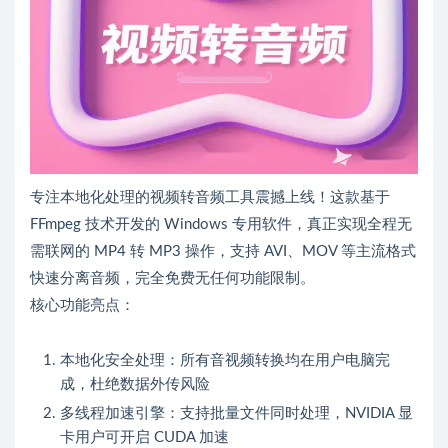
专注本地化处理的视频转音频工具震撼上线！这款基于
FFmpeg 技术开发的 Windows 专用软件，真正实现全程无
需联网的 MP4 转 MP3 操作，支持 AVI、MOV 等主流格式
快速分离音频，完全免费无任何功能限制。
核心功能亮点：
本地化安全处理：所有音视频转换均在用户电脑完
成，杜绝数据外传风险
多线程加速引擎：支持批量文件同时处理，NVIDIA 显
卡用户可开启 CUDA 加速