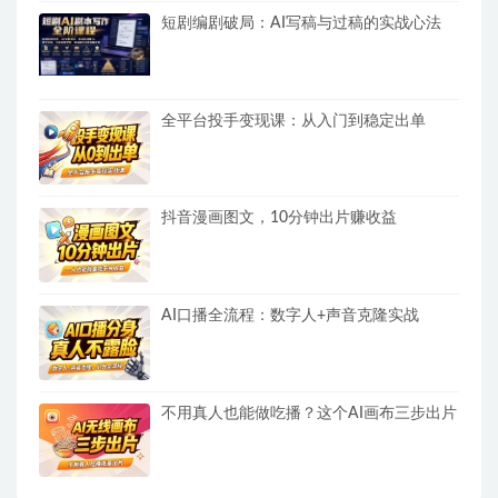
短剧编剧破局：AI写稿与过稿的实战心法
全平台投手变现课：从入门到稳定出单
抖音漫画图文，10分钟出片赚收益
AI口播全流程：数字人+声音克隆实战
不用真人也能做吃播？这个AI画布三步出片