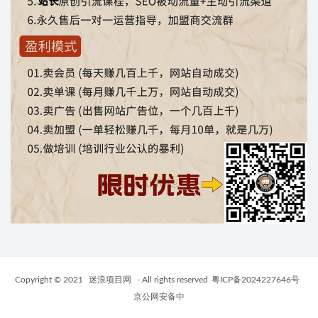
Copyright © 2021
迷浪项目网
- All rights reserved
粤ICP备2024227646号
京公网安备中