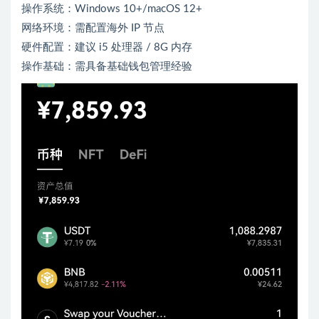
操作系统：Windows 10+/macOS 12+
网络环境：需配置海外 IP 节点
硬件配置：建议 i5 处理器 / 8G 内存
操作基础：需具备基础钱包管理经验