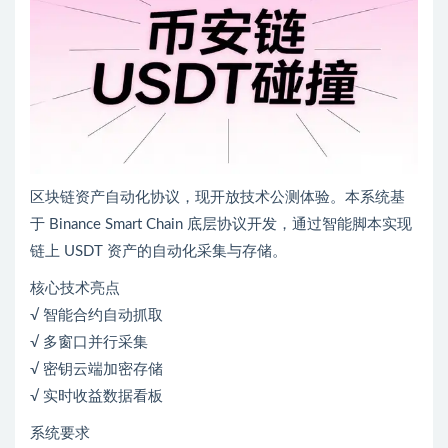
区块链资产自动化协议，现开放技术公测体验。本系统基
于 Binance Smart Chain 底层协议开发，通过智能脚本实现
链上 USDT 资产的自动化采集与存储。
核心技术亮点
√ 智能合约自动抓取
√ 多窗口并行采集
√ 密钥云端加密存储
√ 实时收益数据看板
系统要求