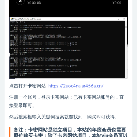
点击打开卡密网站
https://2uoc4na.ar456a.cn/
注册一个账号，登录卡密网站；已有卡密网站账号的，直
接登录即可。
然后搜索框输入关键词搜索就能找到，购买即可获得。
备注：卡密网站是独立项目，本站的年度会员也需要
原价购买卡密；除了卡密网站项目，本站vip会员可以