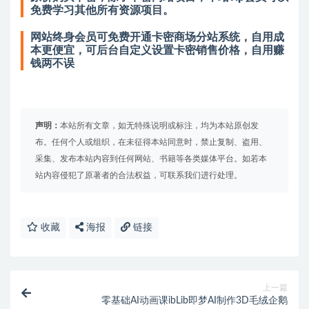
免费学习其他所有资源项目。
网站终身会员可免费开通卡密商场分站系统，自用成
本更便宜，可后台自定义设置卡密销售价格，自用赚
钱两不误
声明：
本站所有文章，如无特殊说明或标注，均为本站原创发
布。任何个人或组织，在未征得本站同意时，禁止复制、盗用、
采集、发布本站内容到任何网站、书籍等各类媒体平台。如若本
站内容侵犯了原著者的合法权益，可联系我们进行处理。
收藏
海报
链接
上一篇
零基础AI动画课ibLib即梦AI制作3D毛绒企鹅