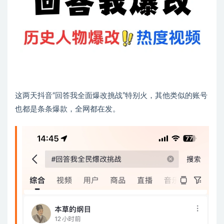
这两天抖音“回答我全面爆改挑战”特别火，其他类似的账号
也都是条条爆款，全网都在发。