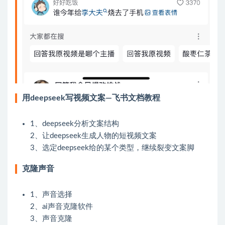
用deepseek写视频文案—飞书文档教程
1、deepseek分析文案结构
2、让deepseek生成人物的短视频文案
3、选定deepseek给的某个类型，继续裂变文案脚
克隆声音
1、声音选择
2、ai声音克隆软件
3、声音克隆