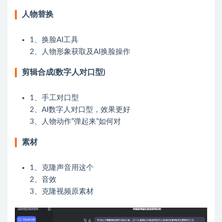
人物替换
1、换脸AI工具
2、人物形象获取及AI换脸操作
剪辑合成(数字人对口型)
1、手工对口型
2、AI数字人对口型，效果更好
3、人物动作”弹起来”如何对
素材
1、克隆声音用这个
2、音效
3、克隆视频原素材