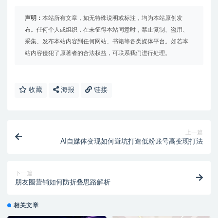
声明：
本站所有文章，如无特殊说明或标注，均为本站原创发
布。任何个人或组织，在未征得本站同意时，禁止复制、盗用、
采集、发布本站内容到任何网站、书籍等各类媒体平台。如若本
站内容侵犯了原著者的合法权益，可联系我们进行处理。
收藏
海报
链接
上一篇
AI自媒体变现如何避坑打造低粉账号高变现打法
下一篇
朋友圈营销如何防折叠思路解析
相关文章