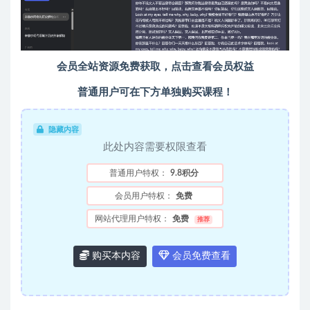
会员全站资源免费获取，点击查看会员权益
普通用户可在下方单独购买课程！
隐藏内容
此处内容需要权限查看
普通用户特权：
9.8积分
会员用户特权：
免费
网站代理用户特权：
免费
推荐
购买本内容
会员免费查看