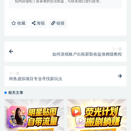
站内容侵犯了原著者的合法权益，可联系我们进行处理。
收藏
海报
链接
上一篇
如何游戏账户出租获取收益保姆级教程
下一篇
闲鱼虚拟项目专业寻找新玩法
相关文章