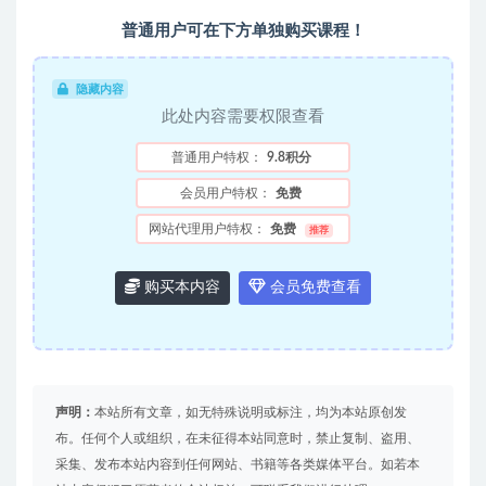
普通用户可在下方单独购买课程！
隐藏内容
此处内容需要权限查看
普通用户特权：
9.8积分
会员用户特权：
免费
网站代理用户特权：
免费
推荐
购买本内容
会员免费查看
声明：
本站所有文章，如无特殊说明或标注，均为本站原创发
布。任何个人或组织，在未征得本站同意时，禁止复制、盗用、
采集、发布本站内容到任何网站、书籍等各类媒体平台。如若本