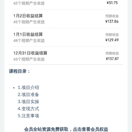
课程目录：
1.项目介绍
2.项目准备
3.项目实操
4.变现方式
5.注意事项
会员全站资源免费获取，点击查看会员权益