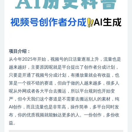
项目介绍：
从今年2025年开始，视频号的日活量逐渐上升，流量也是
越来越好，主要原因呢就是平台提出了创作者分成计划，
只要是开通了视频号分成计划，有播放量就会有收益，也
算是一个很不错的赛道，但由于做的人越来越多，很多人
呢从外网或者各大平台去搬运，所以平台规则也开始变
严，但今天我们这个赛道是不需要去搬运别人的素材，纯
AI创作，而且流量也是非常高，操作简单，多平台同时发
布，你的优质视频就能触达更多的人。一份创作，多份收
益。