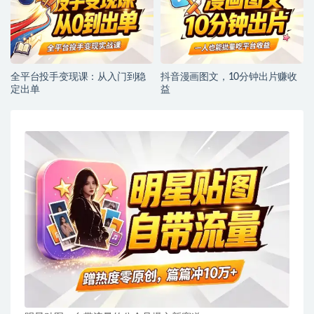
全平台投手变现课：从入门到稳
抖音漫画图文，10分钟出片赚收
定出单
益