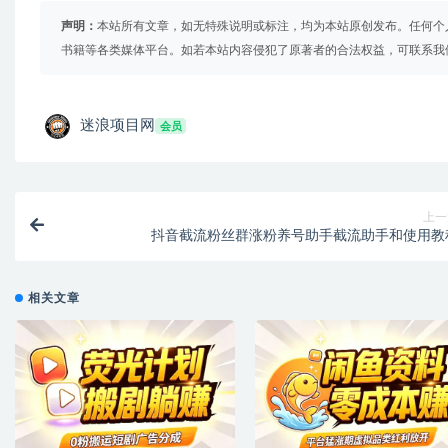
声明：
本站所有文章，如无特殊说明或标注，均为本站原创发布。任何个
书籍等各类媒体平台。如若本站内容侵犯了原著者的合法权益，可联系我
迷浪项目网
会员
上一
抖音截流粉丝群涨粉养号助手截流助手和使用教
相关文章