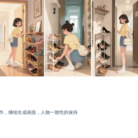
作，继续生成画面，人物一致性的保持