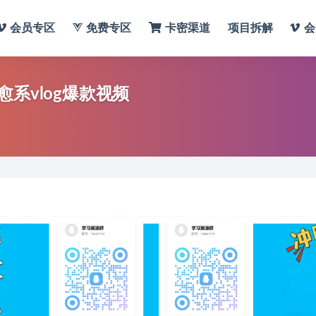
会员专区
免费专区
卡密渠道
项目拆解
会
系vlog爆款视频