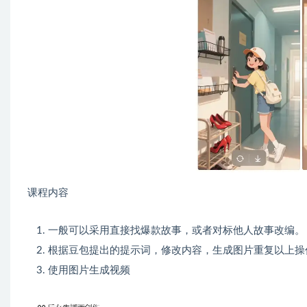
课程内容
一般可以采用直接找爆款故事，或者对标他人故事改编。
根据豆包提出的提示词，修改内容，生成图片重复以上操
使用图片生成视频