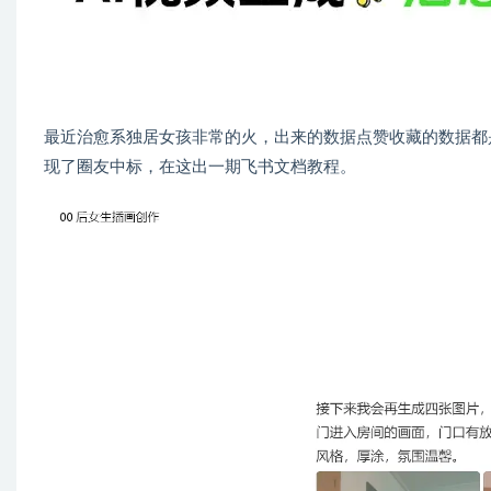
最近治愈系独居女孩非常的火，出来的数据点赞收藏的数据都
现了圈友中标，在这出一期飞书文档教程。