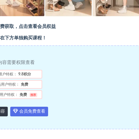
费获取，点击查看会员权益
在下方单独购买课程！
内容需要权限查看
用户特权：
9.8积分
员用户特权：
免费
用户特权：
免费
推荐
内容
会员免费查看