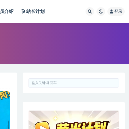
员介绍
站长计划
登录