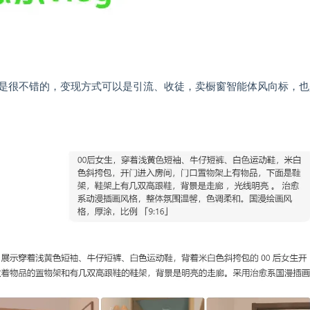
是很不错的，变现方式可以是引流、收徒，卖橱窗智能体风向标，也