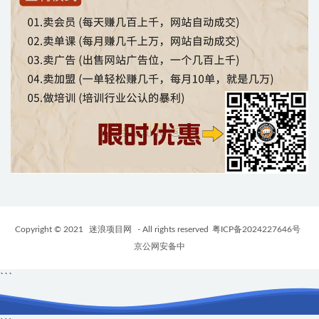
Copyright © 2021
迷浪项目网
- All rights reserved
粤ICP备2024227646号
京公网安备中
```