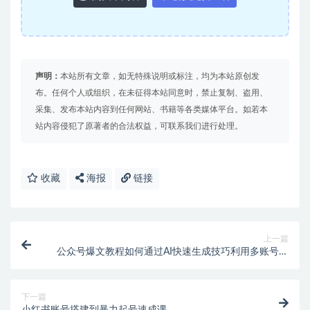
声明：
本站所有文章，如无特殊说明或标注，均为本站原创发
布。任何个人或组织，在未征得本站同意时，禁止复制、盗用、
采集、发布本站内容到任何网站、书籍等各类媒体平台。如若本
站内容侵犯了原著者的合法权益，可联系我们进行处理。
收藏
海报
链接
上一篇
公众号爆文教程如何通过AI快速生成技巧利用多账号矩
阵运营核心
下一篇