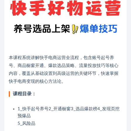
本课程系统讲解快手电商运营全流程，包含账号起号养
号、商品橱窗开通、爆款选品策略、流量投放技巧等核心
内容，覆盖从基础设置到高级运营的关键环节，快速掌握
快手电商变现的核心方法论。
课程目录：
1_快手起号养号2_开通橱窗3_选品爆款榜4_发现页挖
预爆品
5_风险品