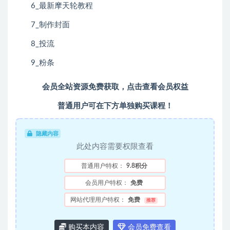
6_最新摩天轮教程
7_制作封面
8_投流
9_粉条
会员全站资源免费获取，点击查看会员权益
普通用户可在下方单独购买课程！
隐藏内容
此处内容需要权限查看
普通用户特权：
9.8积分
会员用户特权：
免费
网站代理用户特权：
免费
推荐
购买本内容
会员免费查看