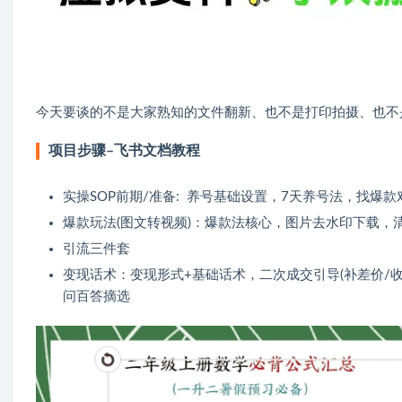
今天要谈的不是大家熟知的文件翻新、也不是打印拍摄、也不
项目步骤–飞书文档教程
实操SOP前期/准备: 养号基础设置，7天养号法，找爆款
爆款玩法(图文转视频)：爆款法核心，图片去水印下载，
引流三件套
变现话术：变现形式+基础话术，二次成交引导(补差价/收
问百答摘选