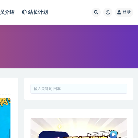
员介绍
站长计划
登录