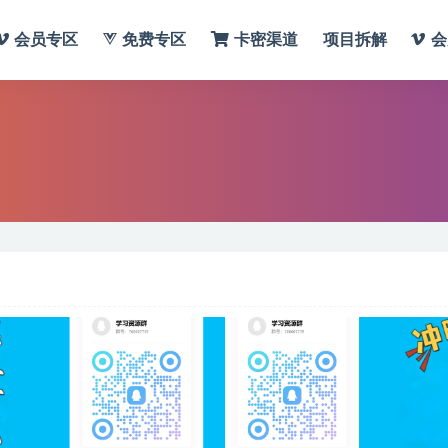
会员专区
免费专区
卡密渠道
项目拆解
会