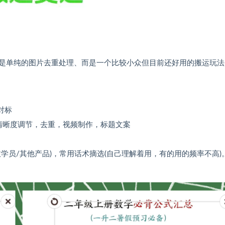
是单纯的图片去重处理、而是一个比较小众但目前还好用的搬运玩法
对标
清晰度调节，去重，视频制作，标题文案
学员/其他产品)，常用话术摘选(自己理解着用，有的用的频率不高)