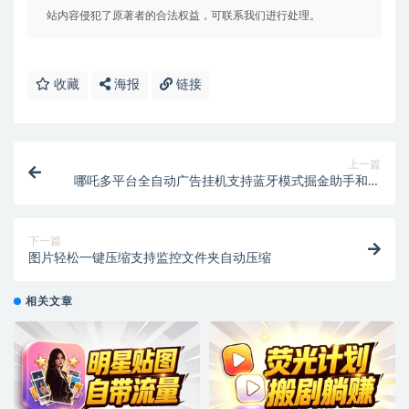
站内容侵犯了原著者的合法权益，可联系我们进行处理。
收藏
海报
链接
上一篇
哪吒多平台全自动广告挂机支持蓝牙模式掘金助手和使
用教程
下一篇
图片轻松一键压缩支持监控文件夹自动压缩
相关文章