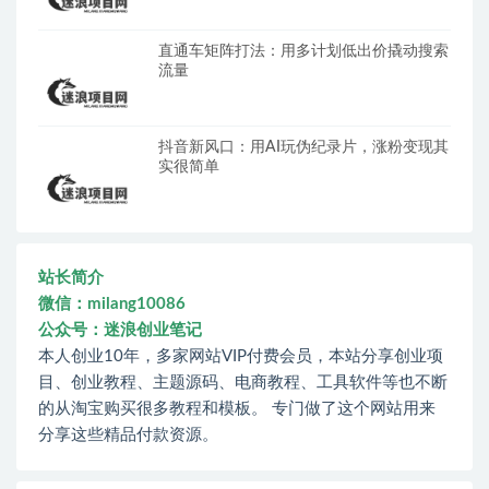
直通车矩阵打法：用多计划低出价撬动搜索
流量
抖音新风口：用AI玩伪纪录片，涨粉变现其
实很简单
站长简介
微信：milang10086
公众号：迷浪创业笔记
本人创业10年，多家网站VIP付费会员，本站分享创业项
目、创业教程、主题源码、电商教程、工具软件等也不断
的从淘宝购买很多教程和模板。 专门做了这个网站用来
分享这些精品付款资源。