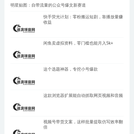
明星贴图：自带流量的公众号爆文新赛道
快手荧光计划：零粉搬运短剧，靠播放量赚
收益
闲鱼卖虚拟资料，零门槛也能月入5k+
这个选题神器，专挖小号爆款
这款浏览器扩展能自动抓取网页视频和音频
视频号带货文案，这样批量提取仿写效率翻
倍