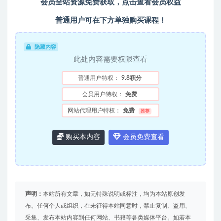
会员全站资源免费获取，点击查看会员权益
普通用户可在下方单独购买课程！
隐藏内容
此处内容需要权限查看
普通用户特权：
9.8积分
会员用户特权：
免费
网站代理用户特权：
免费
推荐
购买本内容
会员免费查看
声明：
本站所有文章，如无特殊说明或标注，均为本站原创发
布。任何个人或组织，在未征得本站同意时，禁止复制、盗用、
采集、发布本站内容到任何网站、书籍等各类媒体平台。如若本