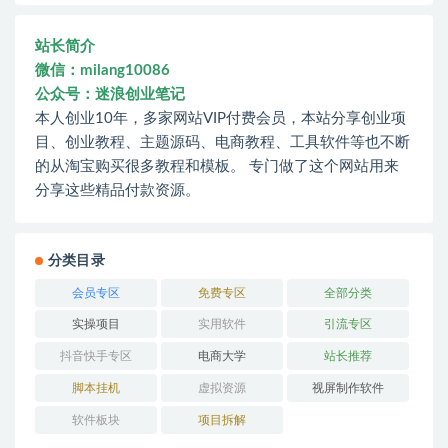
站长简介
微信：milang10086
公众号：迷浪创业笔记
本人创业10年，多家网站VIP付费会员，本站分享创业项
目、创业教程、主题源码、电商教程、工具软件等也不断
的从淘宝购买很多教程和模板。 专门做了这个网站用来
分享这些精品付款资源。
分类目录
会员专区
免费专区
全部分类
实操项目
实用软件
引流专区
抖音快手专区
电商大学
站长推荐
脚本挂机
虚拟资源
视屏制作软件
软件板块
项目拆解