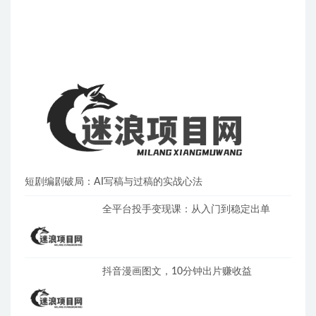
短剧编剧破局：AI写稿与过稿的实战心法
全平台投手变现课：从入门到稳定出单
抖音漫画图文，10分钟出片赚收益