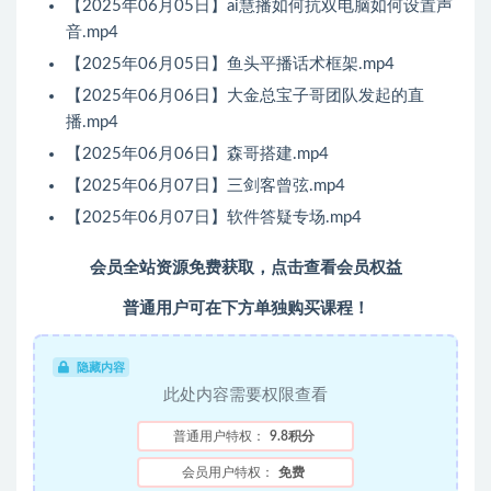
【2025年06月05日】ai慧播如何抗双电脑如何设置声
音.mp4
【2025年06月05日】鱼头平播话术框架.mp4
【2025年06月06日】大金总宝子哥团队发起的直
播.mp4
【2025年06月06日】森哥搭建.mp4
【2025年06月07日】三剑客曾弦.mp4
【2025年06月07日】软件答疑专场.mp4
会员全站资源免费获取，点击查看会员权益
普通用户可在下方单独购买课程！
隐藏内容
此处内容需要权限查看
普通用户特权：
9.8积分
会员用户特权：
免费