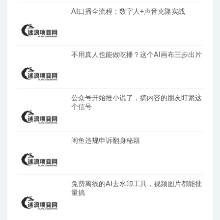
AI口播全流程：数字人+声音克隆实战
不用真人也能做吃播？这个AI画布三步出片
公众号开始推小说了，搞内容的朋友盯紧这
个信号
闲鱼违规申诉翻身秘籍
免费离线的AI去水印工具，视频图片都能批
量搞