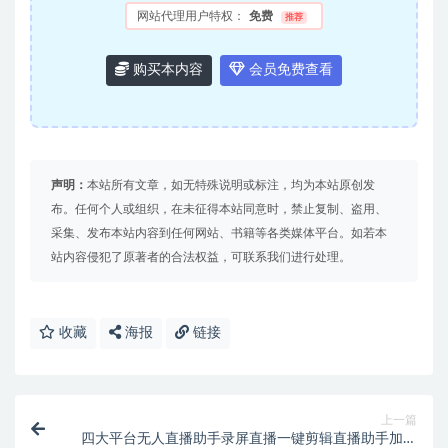
网站代理用户特权：
免费
推荐
购买本内容
会员免费查看
声明：
本站所有文章，如无特殊说明或标注，均为本站原创发
布。任何个人或组织，在未征得本站同意时，禁止复制、盗用、
采集、发布本站内容到任何网站、书籍等各类媒体平台。如若本
站内容侵犯了原著者的合法权益，可联系我们进行处理。
收藏
海报
链接
上一篇
四大平台无人直播助手录屏直播一键剪辑直播助手加使