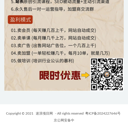
Copyright © 2021
迷浪项目网
- All rights reserved
粤ICP备2024227646号
京公网安备中