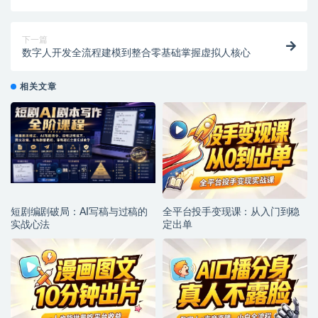
用教程
下一篇
数字人开发全流程建模到整合零基础掌握虚拟人核心
相关文章
短剧编剧破局：AI写稿与过稿的
全平台投手变现课：从入门到稳
实战心法
定出单