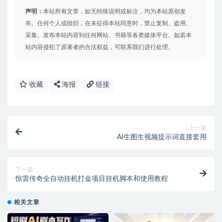
声明：
本站所有文章，如无特殊说明或标注，均为本站原创发
布。任何个人或组织，在未征得本站同意时，禁止复制、盗用、
采集、发布本站内容到任何网站、书籍等各类媒体平台。如若本
站内容侵犯了原著者的合法权益，可联系我们进行处理。
收藏
海报
链接
上一篇
AI生图生视频提示词直接套用
下一篇
惊雷传奇全自动挂机打金项目挂机脚本和使用教程
相关文章