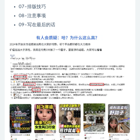
07–排版技巧
08–注意事项
09–写在最后的话