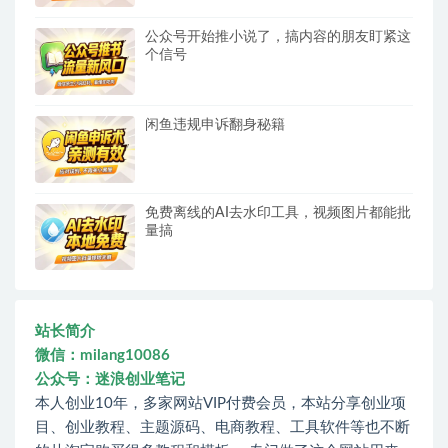
公众号开始推小说了，搞内容的朋友盯紧这
个信号
闲鱼违规申诉翻身秘籍
免费离线的AI去水印工具，视频图片都能批
量搞
站长简介
微信：milang10086
公众号：迷浪创业笔记
本人创业10年，多家网站VIP付费会员，本站分享创业项
目、创业教程、主题源码、电商教程、工具软件等也不断