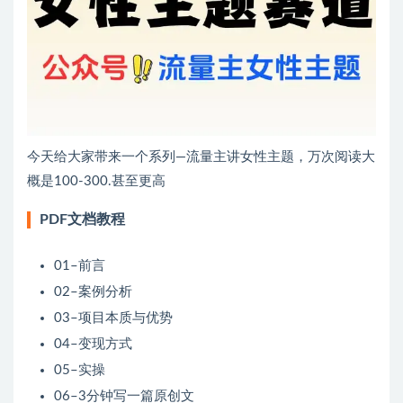
今天给大家带来一个系列—流量主讲女性主题，万次阅读大
概是100-300.甚至更高
PDF文档教程
01–前言
02–案例分析
03–项目本质与优势
04–变现方式
05–实操
06–3分钟写一篇原创文