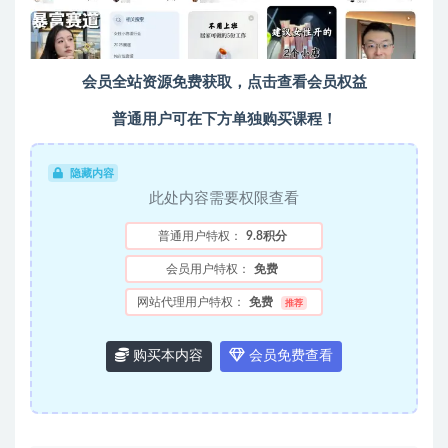
会员全站资源免费获取，点击查看会员权益
普通用户可在下方单独购买课程！
隐藏内容
此处内容需要权限查看
普通用户特权：
9.8积分
会员用户特权：
免费
网站代理用户特权：
免费
推荐
购买本内容
会员免费查看