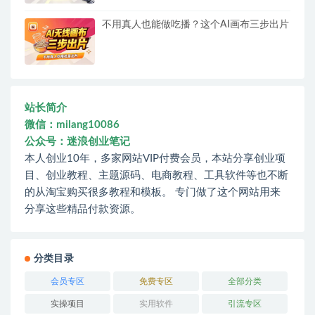
不用真人也能做吃播？这个AI画布三步出片
站长简介
微信：milang10086
公众号：迷浪创业笔记
本人创业10年，多家网站VIP付费会员，本站分享创业项
目、创业教程、主题源码、电商教程、工具软件等也不断
的从淘宝购买很多教程和模板。 专门做了这个网站用来
分享这些精品付款资源。
分类目录
会员专区
免费专区
全部分类
实操项目
实用软件
引流专区