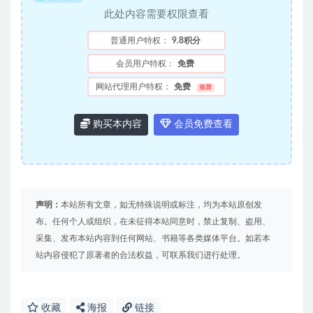
此处内容需要权限查看
普通用户特权：
9.8积分
会员用户特权：
免费
网站代理用户特权：
免费
推荐
购买本内容
会员免费查看
声明：
本站所有文章，如无特殊说明或标注，均为本站原创发
布。任何个人或组织，在未征得本站同意时，禁止复制、盗用、
采集、发布本站内容到任何网站、书籍等各类媒体平台。如若本
站内容侵犯了原著者的合法权益，可联系我们进行处理。
收藏
海报
链接