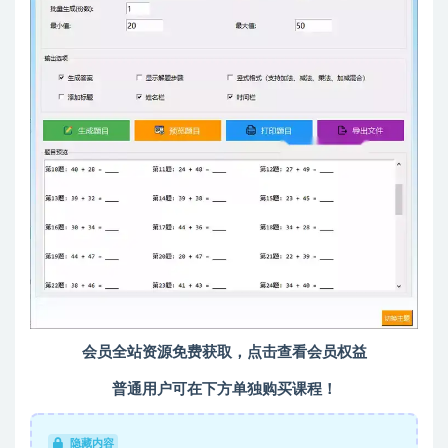
会员全站资源免费获取，点击查看会员权益
普通用户可在下方单独购买课程！
隐藏内容