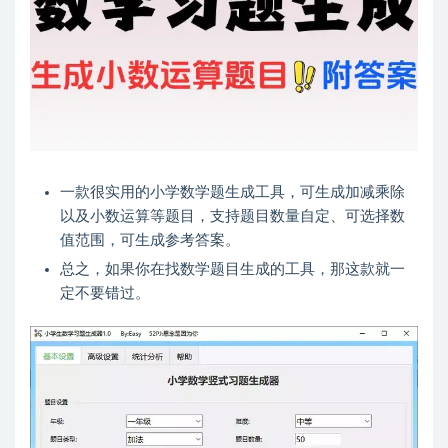
一款很实用的小学数学题生成工具，可生成加减乘除
以及小数运算等题目，支持题目数量自定、可选择数
值范围，可生成参考答案。
总之，如果你在找数学题目生成的工具，那这款就一
定不要错过。