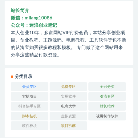
站长简介
微信：milang10086
公众号：迷浪创业笔记
本人创业10年，多家网站VIP付费会员，本站分享创业项
目、创业教程、主题源码、电商教程、工具软件等也不断
的从淘宝购买很多教程和模板。 专门做了这个网站用来
分享这些精品付款资源。
分类目录
会员专区
免费专区
全部分类
实操项目
实用软件
引流专区
抖音快手专区
电商大学
站长推荐
脚本挂机
虚拟资源
视屏制作软件
软件板块
项目拆解