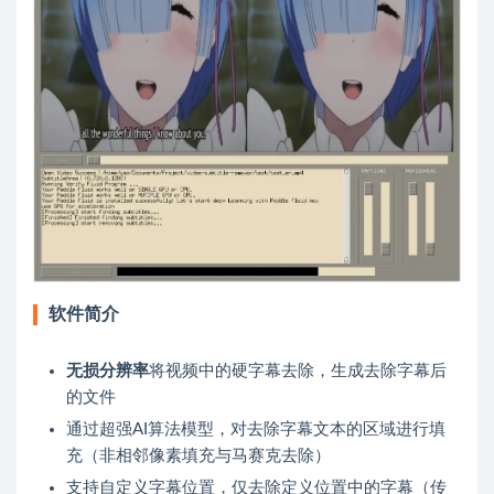
软件简介
无损分辨率
将视频中的硬字幕去除，生成去除字幕后
的文件
通过超强AI算法模型，对去除字幕文本的区域进行填
充（非相邻像素填充与马赛克去除）
支持自定义字幕位置，仅去除定义位置中的字幕（传