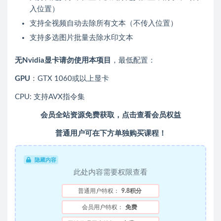
入位置）
支持全视频自动去除所有文本（不传入位置）
支持多选图片批量去除水印文本
无Nvidia显卡请勿使用本项目
，最低配置：
GPU
：GTX 1060或以上显卡
CPU: 支持AVX指令集
会员全站资源免费获取，点击查看会员权益
普通用户可在下方单独购买课程！
隐藏内容
此处内容需要权限查看
普通用户特权：
9.8积分
会员用户特权：
免费