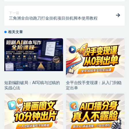
下一篇
三角洲全自动跑刀打金挂机项目挂机脚本使用教程
相关文章
短剧编剧破局：AI写稿与过稿的
全平台投手变现课：从入门到稳
实战心法
定出单