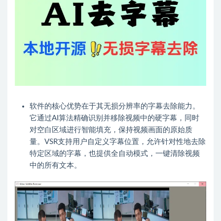
软件的核心优势在于其无损分辨率的字幕去除能力。
它通过AI算法精确识别并移除视频中的硬字幕，同时
对空白区域进行智能填充，保持视频画面的原始质
量。VSR支持用户自定义字幕位置，允许针对性地去除
特定区域的字幕，也提供全自动模式，一键清除视频
中的所有文本。