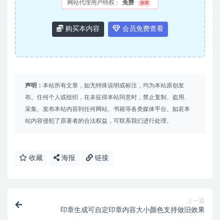
网站代理用户特权：
免费
推荐
购买本内容
会员免费查看
声明：
本站所有文章，如无特殊说明或标注，均为本站原创发
布。任何个人或组织，在未征得本站同意时，禁止复制、盗用、
采集、发布本站内容到任何网站、书籍等各类媒体平台。如若本
站内容侵犯了原著者的合法权益，可联系我们进行处理。
收藏
海报
链接
上一篇
印章生成可自定印章内容大小颜色支持做旧效果