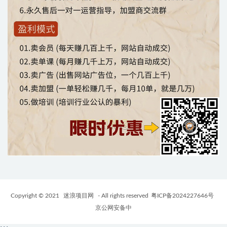
Copyright © 2021
迷浪项目网
- All rights reserved
粤ICP备2024227646号
京公网安备中