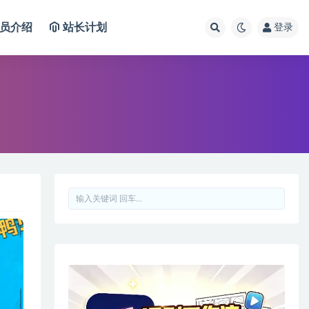
员介绍
站长计划
登录