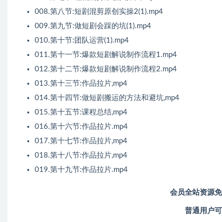
008.第八节:短剧混剪原创实操2(1).mp4
009.第九节:做短剧会踩的坑(1).mp4
010.第十节:团队运营(1).mp4
011.第十一节:爆款短剧解说制作流程1.mp4
012.第十二节:爆款短剧解说制作流程2.mp4
013.第十三节:作品拉片,mp4
014.第十四节:做短剧搬运的方法和避坑,mp4
015.第十五节:课程总结,mp4
016.第十六节:作品拉片.mp4
017.第十七节:作品拉片,mp4
018.第十八节:作品拉片,mp4
019.第十九节:作品拉片.mp4
会员全站资源免
普通用户可