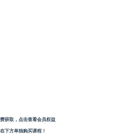
费获取，点击查看会员权益
在下方单独购买课程！