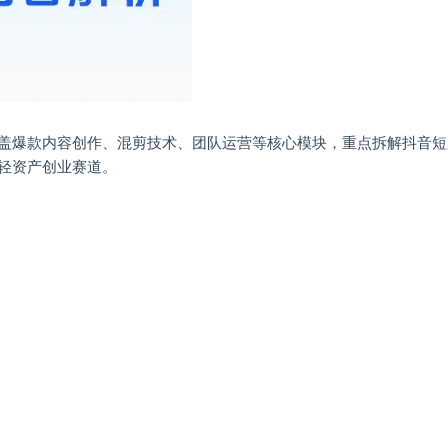
盖爆款内容创作、混剪技术、团队运营等核心模块，重点拆解抖音短
轻资产创业赛道。