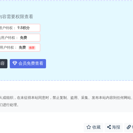
内容需要权限查看
用户特权：
9.8积分
员用户特权：
免费
用户特权：
免费
推荐
内容
会员免费查看
人或组织，在未征得本站同意时，禁止复制、盗用、采集、发布本站内容到任何网站
们进行处理。
收藏
海报