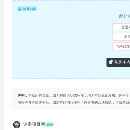
隐藏内容
此处
普通
会
网站代理
购买本
声明：
本站所有文章，如无特殊说明或标注，均为本站原创发布。任何个
书籍等各类媒体平台。如若本站内容侵犯了原著者的合法权益，可联系我
迷浪项目网
会员