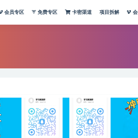
会员专区
免费专区
卡密渠道
项目拆解
会