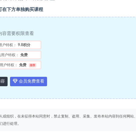
可在下方单独购买课程
内容需要权限查看
用户特权：
9.8积分
员用户特权：
免费
用户特权：
免费
推荐
内容
会员免费查看
人或组织，在未征得本站同意时，禁止复制、盗用、采集、发布本站内容到任何网站
们进行处理。