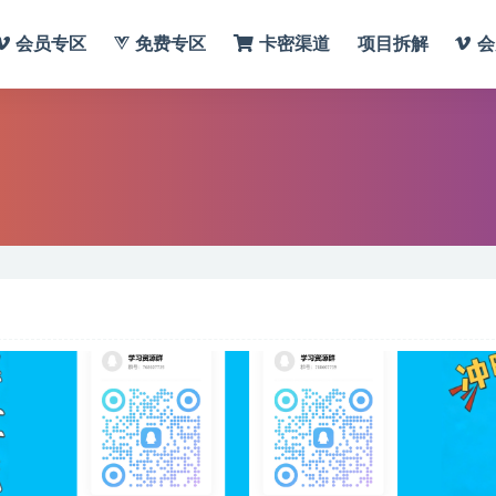
会员专区
免费专区
卡密渠道
项目拆解
会