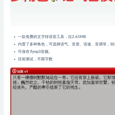
一款免费的文字转语音工具，仅2.65MB
内置了多种角色，可选择语气、音质、语速、音调等，转
可保存为mp3音频。
目前测试，不限字数