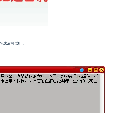
换成后可试听，