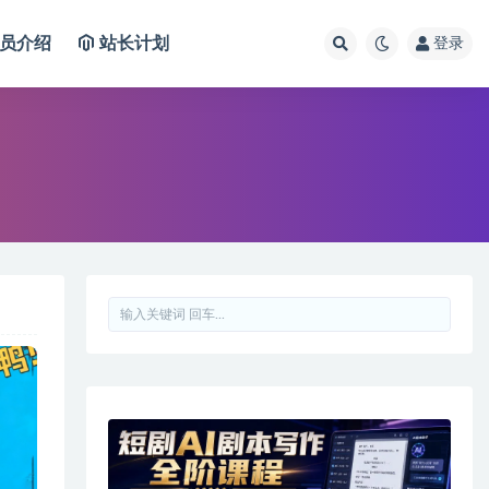
员介绍
站长计划
登录