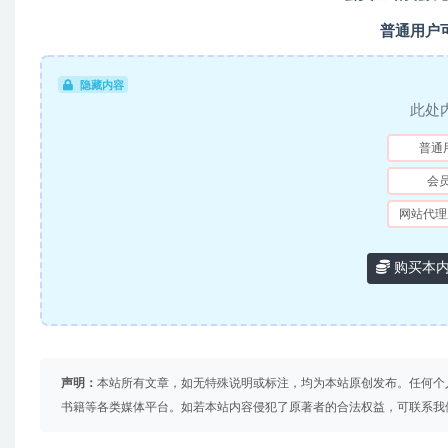
普通用户
隐藏内容
此处
普通
会
网站代理
购买本
声明：
本站所有文章，如无特殊说明或标注，均为本站原创发布。任何个
书籍等各类媒体平台。如若本站内容侵犯了原著者的合法权益，可联系我