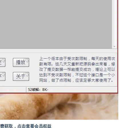
费获取，点击查看会员权益