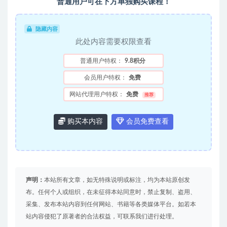
普通用户可在下方单独购买课程！
隐藏内容
此处内容需要权限查看
普通用户特权：
9.8积分
会员用户特权：
免费
网站代理用户特权：
免费
推荐
购买本内容
会员免费查看
声明：
本站所有文章，如无特殊说明或标注，均为本站原创发
布。任何个人或组织，在未征得本站同意时，禁止复制、盗用、
采集、发布本站内容到任何网站、书籍等各类媒体平台。如若本
站内容侵犯了原著者的合法权益，可联系我们进行处理。