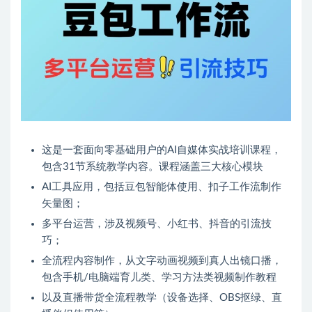
这是一套面向零基础用户的AI自媒体实战培训课程，
包含31节系统教学内容。课程涵盖三大核心模块
AI工具应用，包括豆包智能体使用、扣子工作流制作
矢量图；
多平台运营，涉及视频号、小红书、抖音的引流技
巧；
全流程内容制作，从文字动画视频到真人出镜口播，
包含手机/电脑端育儿类、学习方法类视频制作教程
以及直播带货全流程教学（设备选择、OBS抠绿、直