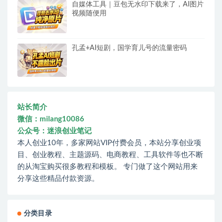
自媒体工具｜豆包无水印下载来了，AI图片
视频随便用
孔孟+AI短剧，国学育儿号的流量密码
站长简介
微信：milang10086
公众号：迷浪创业笔记
本人创业10年，多家网站VIP付费会员，本站分享创业项
目、创业教程、主题源码、电商教程、工具软件等也不断
的从淘宝购买很多教程和模板。 专门做了这个网站用来
分享这些精品付款资源。
分类目录