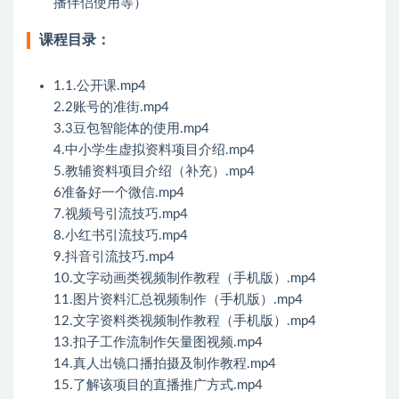
播伴侣使用等）
课程目录：
1.1.公开课.mp4
2.2账号的准街.mp4
3.3豆包智能体的使用.mp4
4.中小学生虚拟资料项目介绍.mp4
5.教辅资料项目介绍（补充）.mp4
6准备好一个微信.mp4
7.视频号引流技巧.mp4
8.小红书引流技巧.mp4
9.抖音引流技巧.mp4
10.文字动画类视频制作教程（手机版）.mp4
11.图片资料汇总视频制作（手机版）.mp4
12.文字资料类视频制作教程（手机版）.mp4
13.扣子工作流制作矢量图视频.mp4
14.真人出镜口播拍摄及制作教程.mp4
15.了解该项目的直播推广方式.mp4