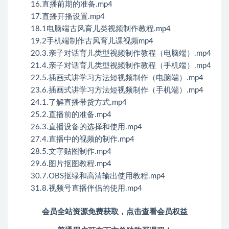
16.直播前期的准备.mp4
17.直播开播设置.mp4
18.1电脑端古风育儿类视频制作教程.mp4
19.2手机端制作古风育儿课视频mp4
20.3.亲子对话育儿类型视频制作教程（电脑端）.mp4
21.4.亲子对话育儿类型视频制作教程（手机端）.mp4
22.5.插画式讲学习方法短视频制作（电脑端）.mp4
23.6.插画式讲学习方法短视频制作（手机端）.mp4
24.1.了解直播带货方式.mp4
25.2.直播前的准备.mp4
26.3.直播设备的选择和使用.mp4
27.4.直播中的视频的制作.mp4
28.5.文字贴图制作.mp4
29.6.图片抠图教程.mp4
30.7.OBS抠绿和高清输出使用教程.mp4
31.8.视频号直播伴侣的使用.mp4
会员全站资源免费获取，点击查看会员权益