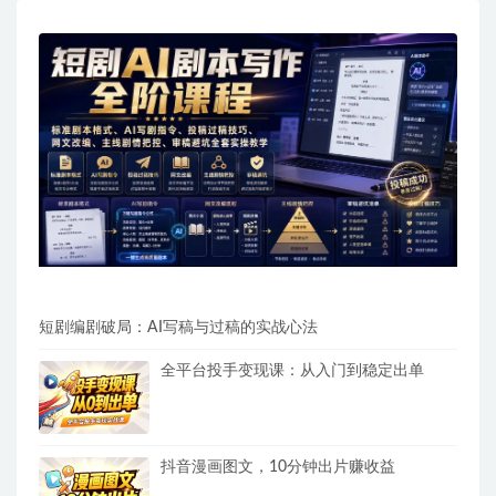
短剧编剧破局：AI写稿与过稿的实战心法
全平台投手变现课：从入门到稳定出单
抖音漫画图文，10分钟出片赚收益