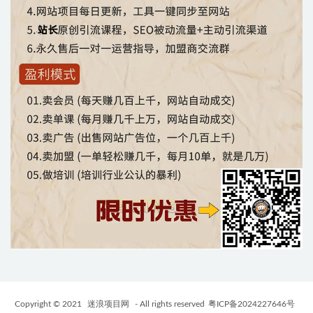
Copyright © 2021
迷浪项目网
- All rights reserved
粤ICP备2024227646号