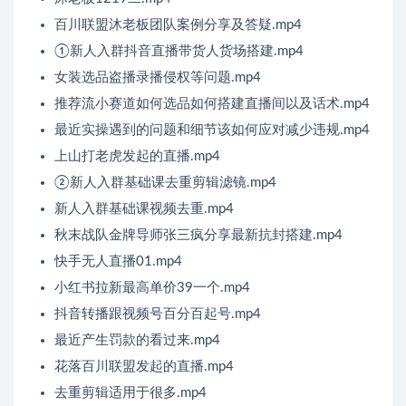
百川联盟沐老板团队案例分享及答疑.mp4
①新人入群抖音直播带货人货场搭建.mp4
女装选品盗播录播侵权等问题.mp4
推荐流小赛道如何选品如何搭建直播间以及话术.mp4
最近实操遇到的问题和细节该如何应对减少违规.mp4
上山打老虎发起的直播.mp4
②新人入群基础课去重剪辑滤镜.mp4
新人入群基础课视频去重.mp4
秋末战队金牌导师张三疯分享最新抗封搭建.mp4
快手无人直播01.mp4
小红书拉新最高单价39一个.mp4
抖音转播跟视频号百分百起号.mp4
最近产生罚款的看过来.mp4
花落百川联盟发起的直播.mp4
去重剪辑适用于很多.mp4