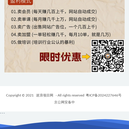
Copyright © 2021
迷浪项目网
- All rights reserved
粤ICP备2024227646号
京公网安备中
```