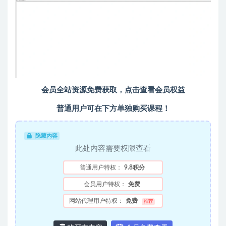
会员全站资源免费获取，点击查看会员权益
普通用户可在下方单独购买课程！
隐藏内容
此处内容需要权限查看
普通用户特权：
9.8积分
会员用户特权：
免费
网站代理用户特权：
免费
推荐