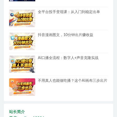
全平台投手变现课：从入门到稳定出单
抖音漫画图文，10分钟出片赚收益
AI口播全流程：数字人+声音克隆实战
不用真人也能做吃播？这个AI画布三步出片
站长简介