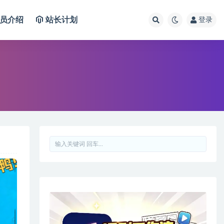
员介绍
站长计划
登录