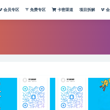
会员专区
免费专区
卡密渠道
项目拆解
会