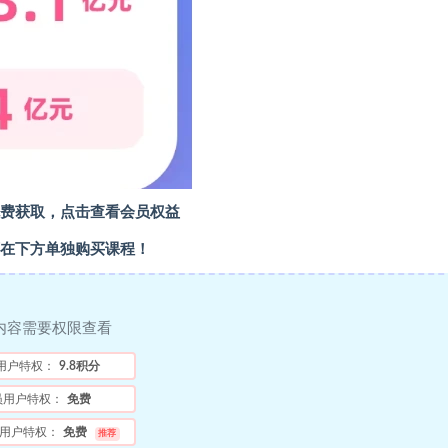
费获取，点击查看会员权益
在下方单独购买课程！
内容需要权限查看
用户特权：
9.8积分
员用户特权：
免费
用户特权：
免费
推荐