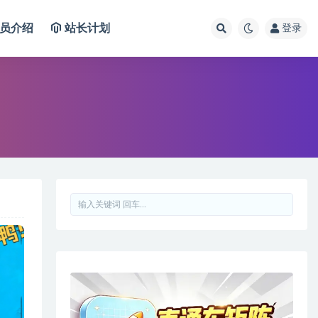
员介绍
站长计划
登录