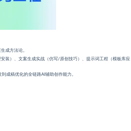
文案生成方法论。
型安装）、文案生成实战（仿写/原创技巧）、提示词工程（模板库应
到成稿优化的全链路AI辅助创作能力。