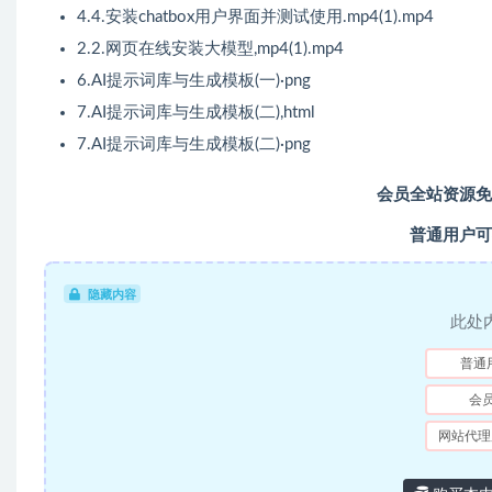
4.4.安装chatbox用户界面并测试使用.mp4(1).mp4
2.2.网页在线安装大模型,mp4(1).mp4
6.AI提示词库与生成模板(一)·png
7.AI提示词库与生成模板(二),html
7.AI提示词库与生成模板(二)·png
会员全站资源免
普通用户可
隐藏内容
此处
普通
会
网站代理