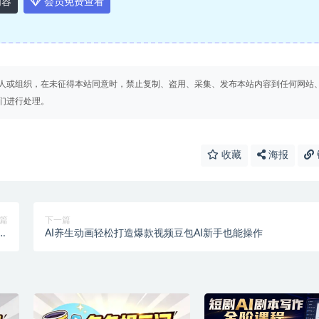
内容
会员免费查看
人或组织，在未征得本站同意时，禁止复制、盗用、采集、发布本站内容到任何网站
们进行处理。
收藏
海报
篇
下一篇
表
AI养生动画轻松打造爆款视频豆包AI新手也能操作
套