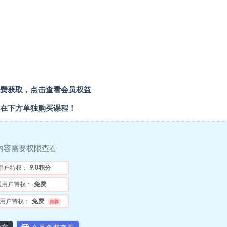
费获取，点击查看会员权益
在下方单独购买课程！
内容需要权限查看
用户特权：
9.8积分
员用户特权：
免费
用户特权：
免费
推荐