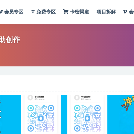
会员专区
免费专区
卡密渠道
项目拆解
会
辅助创作