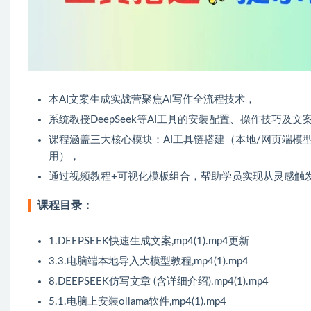
本AI文案生成实战营聚焦AI写作全流程技术，
系统教授DeepSeek等AI工具的安装配置、操作技巧及
课程涵盖三大核心模块：AI工具链搭建（本地/网页端模
用），
通过视频教程+可视化模板组合，帮助学员实现从灵感触发
课程目录：
1.DEEPSEEK快速生成文案,mp4(1).mp4更新
3.3.电脑端本地导入大模型教程,mp4(1).mp4
8.DEEPSEEK仿写文章 (含详细介绍).mp4(1).mp4
5.1.电脑上安装ollama软件,mp4(1).mp4