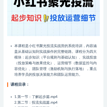
本课程是小红书聚光投流实战营的系统培训，内容涵
盖从基础认知到实战操作的完整链路。课程分为四大
模块：起步知识（平台规则与基础认知）、实战投放
（投放策略与效果优化）、运营细节（数据监控与内
容优化）、团队管理（激励机制与执行落地），重点
培养学员的投放决策能力和团队运营能力。
课程目录：
1.第一节：了解起步篇.mp4
2.第二节：投流实战篇.mp4