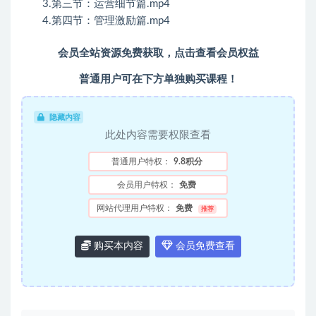
3.第三节：运营细节篇.mp4
4.第四节：管理激励篇.mp4
会员全站资源免费获取，点击查看会员权益
普通用户可在下方单独购买课程！
隐藏内容
此处内容需要权限查看
普通用户特权：
9.8积分
会员用户特权：
免费
网站代理用户特权：
免费
推荐
购买本内容
会员免费查看