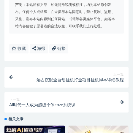
声明：
本站所有文章，如无特殊说明或标注，均为本站原创发
布。任何个人或组织，在未征得本站同意时，禁止复制、盗用、
采集、发布本站内容到任何网站、书籍等各类媒体平台。如若本
站内容侵犯了原著者的合法权益，可联系我们进行处理。
收藏
海报
链接
上一篇
远古沉默全自动挂机打金项目挂机脚本详细教程
下一篇
AI时代一人成为超级个体coze系统课
相关文章