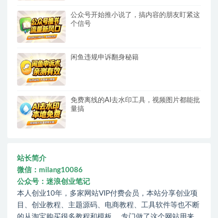
公众号开始推小说了，搞内容的朋友盯紧这
个信号
闲鱼违规申诉翻身秘籍
免费离线的AI去水印工具，视频图片都能批
量搞
站长简介
微信：milang10086
公众号：迷浪创业笔记
本人创业10年，多家网站VIP付费会员，本站分享创业项
目、创业教程、主题源码、电商教程、工具软件等也不断
的从淘宝购买很多教程和模板。 专门做了这个网站用来