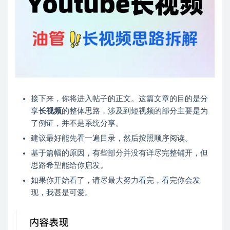
接下来，你将进入帖子的正文。这篇文章的目的是分
享
长视频
的整体思路，涉及到短视频的部分主要是为
了例证，并不是系统分享。​
建议最好能先看一遍目录，然后按照顺序阅读。
基于篇幅的原因，有些部分并没有详尽完整铺开，但
思路希望能给你启发。​
如果你开始看了，请尽最大努力看完，看完你会发
现，我甚是可爱。​