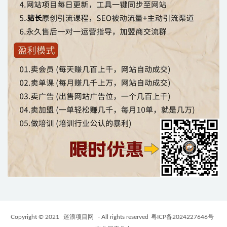
Copyright © 2021
迷浪项目网
- All rights reserved
粤ICP备2024227646号