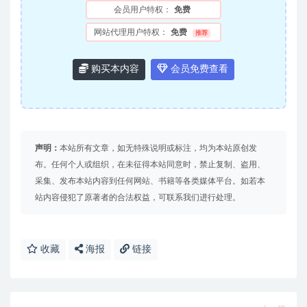
会员用户特权：
免费
网站代理用户特权：
免费
推荐
购买本内容
会员免费查看
声明：
本站所有文章，如无特殊说明或标注，均为本站原创发
布。任何个人或组织，在未征得本站同意时，禁止复制、盗用、
采集、发布本站内容到任何网站、书籍等各类媒体平台。如若本
站内容侵犯了原著者的合法权益，可联系我们进行处理。
收藏
海报
链接