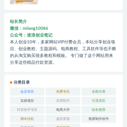
站长简介
微信：milang10086
公众号：迷浪创业笔记
本人创业10年，多家网站VIP付费会员，本站分享创业项
目、创业教程、主题源码、电商教程、工具软件等也不断
的从淘宝购买很多教程和模板。 专门做了这个网站用来
分享这些精品付款资源。
分类目录
会员专区
免费专区
全部分类
实操项目
实用软件
引流专区
抖音快手专区
电商大学
站长推荐
脚本挂机
虚拟资源
视屏制作软件