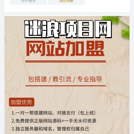
软件板块
项目拆解