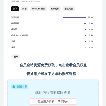
会员全站资源免费获取，点击查看会员权益
普通用户可在下方单独购买课程！
隐藏内容
此处内容需要权限查看
普通用户特权：
9.8积分