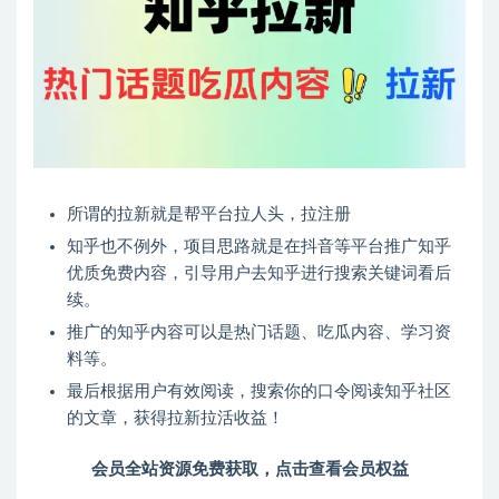
所谓的拉新就是帮平台拉人头，拉注册
知乎也不例外，项目思路就是在抖音等平台推广知乎
优质免费内容，引导用户去知乎进行搜索关键词看后
续。
推广的知乎内容可以是热门话题、吃瓜内容、学习资
料等。
最后根据用户有效阅读，搜索你的口令阅读知乎社区
的文章，获得拉新拉活收益！
会员全站资源免费获取，点击查看会员权益