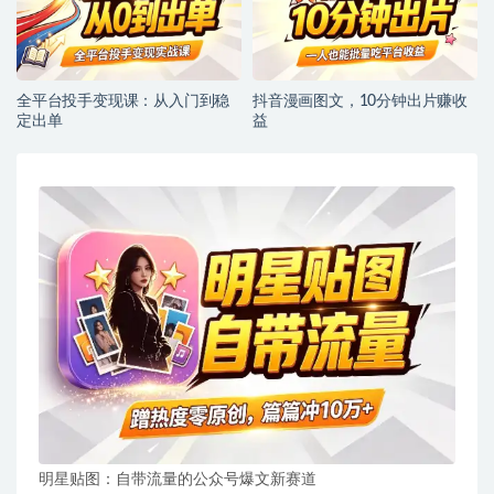
全平台投手变现课：从入门到稳
抖音漫画图文，10分钟出片赚收
定出单
益
明星贴图：自带流量的公众号爆文新赛道