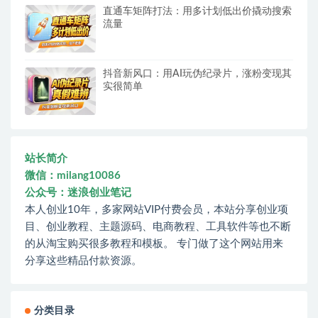
直通车矩阵打法：用多计划低出价撬动搜索
流量
抖音新风口：用AI玩伪纪录片，涨粉变现其
实很简单
站长简介
微信：milang10086
公众号：迷浪创业笔记
本人创业10年，多家网站VIP付费会员，本站分享创业项
目、创业教程、主题源码、电商教程、工具软件等也不断
的从淘宝购买很多教程和模板。 专门做了这个网站用来
分享这些精品付款资源。
分类目录