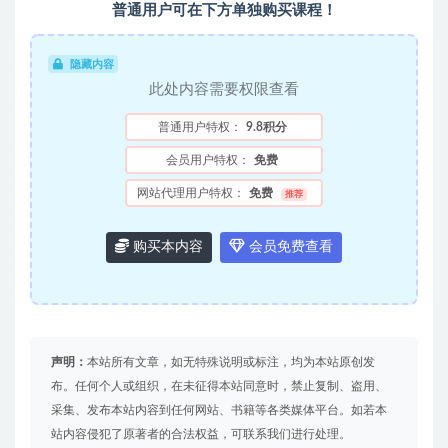
普通用户可在下方单独购买课程！
隐藏内容
此处内容需要权限查看
普通用户特权：
9.8积分
会员用户特权：
免费
网站代理用户特权：
免费
推荐
购买本内容
会员免费查看
声明：
本站所有文章，如无特殊说明或标注，均为本站原创发
布。任何个人或组织，在未征得本站同意时，禁止复制、盗用、
采集、发布本站内容到任何网站、书籍等各类媒体平台。如若本
站内容侵犯了原著者的合法权益，可联系我们进行处理。